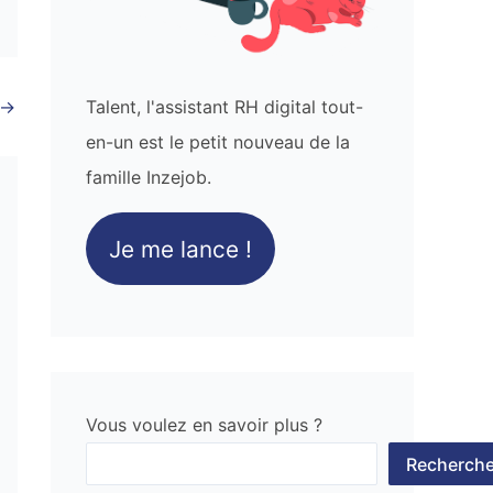
→
Talent, l'assistant RH digital tout-
en-un est le petit nouveau de la
famille Inzejob.
Je me lance !
Vous voulez en savoir plus ?
Recherche