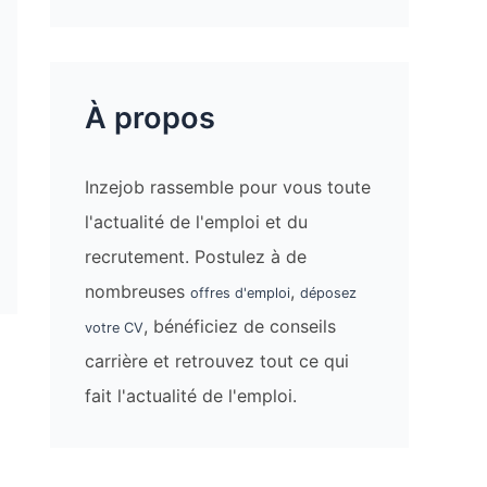
À propos
Inzejob rassemble pour vous toute
l'actualité de l'emploi et du
recrutement. Postulez à de
nombreuses
,
offres d'emploi
déposez
, bénéficiez de conseils
votre CV
carrière et retrouvez tout ce qui
fait l'actualité de l'emploi.