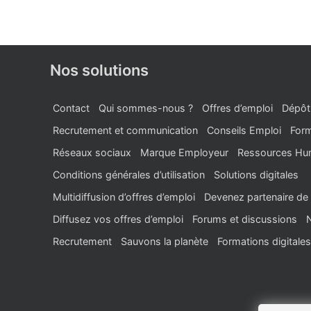
Nos solutions
Contact
Qui sommes-nous ?
Offres d’emploi
Dépôt
Recrutement et communication
Conseils Emploi
Form
Réseaux sociaux
Marque Employeur
Ressources Hu
Conditions générales d’utilisation
Solutions digitales
Multidiffusion d’offres d’emploi
Devenez partenaire de 
Diffusez vos offres d’emploi
Forums et discussions
Recrutement
Sauvons la planète
Formations digitales