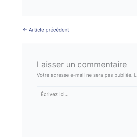
←
Article précédent
Laisser un commentaire
Votre adresse e-mail ne sera pas publiée.
L
Écrivez
ici…