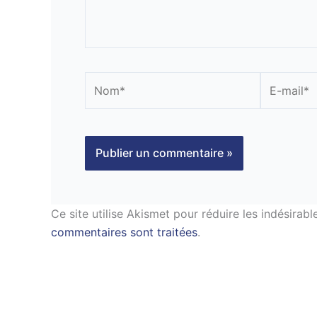
Nom*
E-
mail*
Ce site utilise Akismet pour réduire les indésirabl
commentaires sont traitées
.