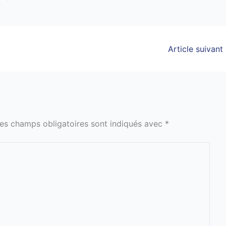
Article suivant
es champs obligatoires sont indiqués avec
*