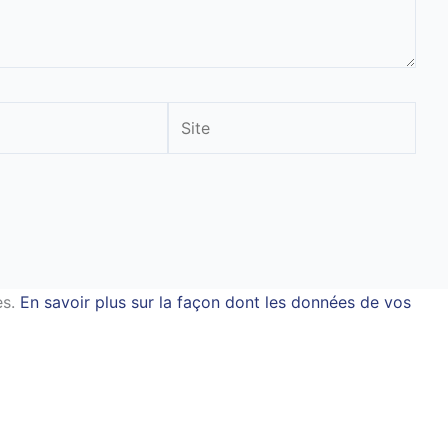
Site
es.
En savoir plus sur la façon dont les données de vos