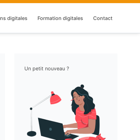
ns digitales
Formation digitales
Contact
Un petit nouveau ?