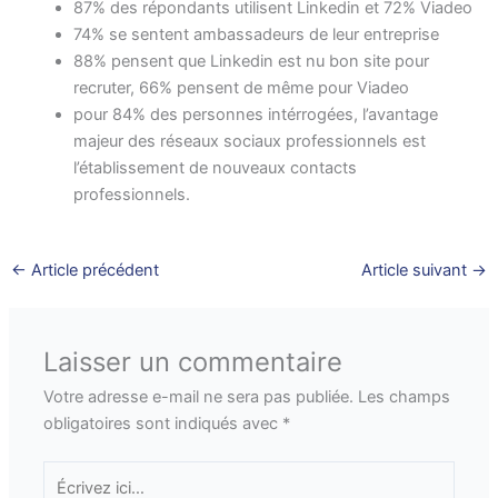
87% des répondants utilisent Linkedin et 72% Viadeo
74% se sentent ambassadeurs de leur entreprise
88% pensent que Linkedin est nu bon site pour
recruter, 66% pensent de même pour Viadeo
pour 84% des personnes intérrogées, l’avantage
majeur des réseaux sociaux professionnels est
l’établissement de nouveaux contacts
professionnels.
←
Article précédent
Article suivant
→
Laisser un commentaire
Votre adresse e-mail ne sera pas publiée.
Les champs
obligatoires sont indiqués avec
*
Écrivez