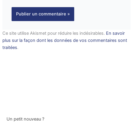
Ce site utilise Akismet pour réduire les indésirables.
En savoir
plus sur la façon dont les données de vos commentaires sont
traitées
.
Un petit nouveau ?