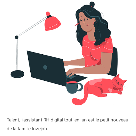
Talent, l'assistant RH digital tout-en-un est le petit nouveau
de la famille Inzejob.