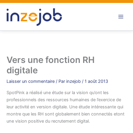
Aller
au
contenu
Vers une fonction RH
digitale
Laisser un commentaire
/ Par
inzejob
/
1 août 2013
SpotPink a réalisé une étude sur la vision qu’ont les
professionnels des ressources humaines de l’exercice de
leur activité en version digitale. Une étude intéressante qui
montre que les RH sont globalement bien connectés etont
une vision positive du recrutement digital.