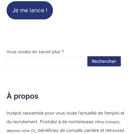
Je me lance !
Vous voulez en savoir plus ?
Rechercher
À propos
Inzejob rassemble pour vous toute l'actualité de l'emploi et
du recrutement. Postulez à de nombreuses
,
offres d'emploi
, bénéficiez de conseils carrière et retrouvez
déposez votre CV