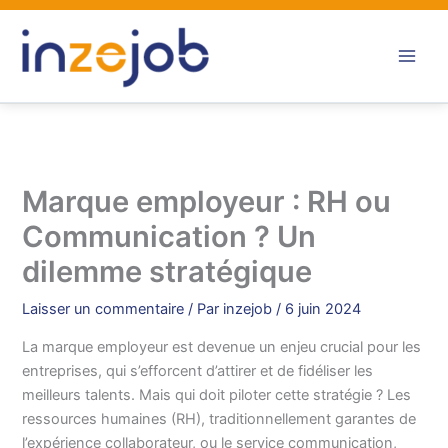
Aller
au
contenu
Marque employeur : RH ou
Communication ? Un
dilemme stratégique
Laisser un commentaire
/ Par
inzejob
/
6 juin 2024
La marque employeur est devenue un enjeu crucial pour les
entreprises, qui s’efforcent d’attirer et de fidéliser les
meilleurs talents. Mais qui doit piloter cette stratégie ? Les
ressources humaines (RH), traditionnellement garantes de
l’expérience collaborateur, ou le service communication,