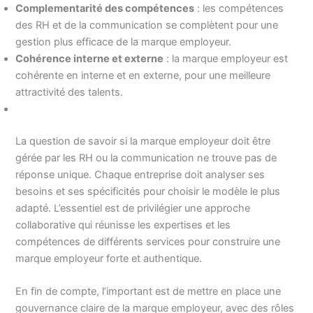
Complementarité des compétences
: les compétences
des RH et de la communication se complètent pour une
gestion plus efficace de la marque employeur.
Cohérence interne et externe
: la marque employeur est
cohérente en interne et en externe, pour une meilleure
attractivité des talents.
La question de savoir si la marque employeur doit être
gérée par les RH ou la communication ne trouve pas de
réponse unique. Chaque entreprise doit analyser ses
besoins et ses spécificités pour choisir le modèle le plus
adapté. L’essentiel est de privilégier une approche
collaborative qui réunisse les expertises et les
compétences de différents services pour construire une
marque employeur forte et authentique.
En fin de compte, l’important est de mettre en place une
gouvernance claire de la marque employeur, avec des rôles