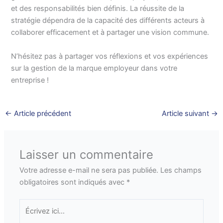
et des responsabilités bien définis. La réussite de la
stratégie dépendra de la capacité des différents acteurs à
collaborer efficacement et à partager une vision commune.
N’hésitez pas à partager vos réflexions et vos expériences
sur la gestion de la marque employeur dans votre
entreprise !
←
Article précédent
Article suivant
→
Laisser un commentaire
Votre adresse e-mail ne sera pas publiée.
Les champs
obligatoires sont indiqués avec
*
Écrivez
ici…