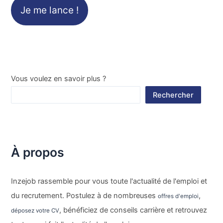
Je me lance !
Vous voulez en savoir plus ?
Rechercher
À propos
Inzejob rassemble pour vous toute l'actualité de l'emploi et
du recrutement. Postulez à de nombreuses
,
offres d'emploi
, bénéficiez de conseils carrière et retrouvez
déposez votre CV