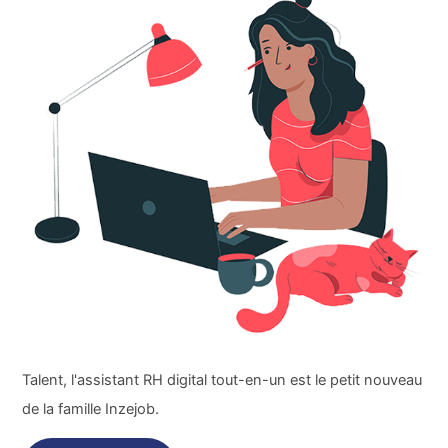
Talent, l'assistant RH digital tout-en-un est le petit nouveau
de la famille Inzejob.