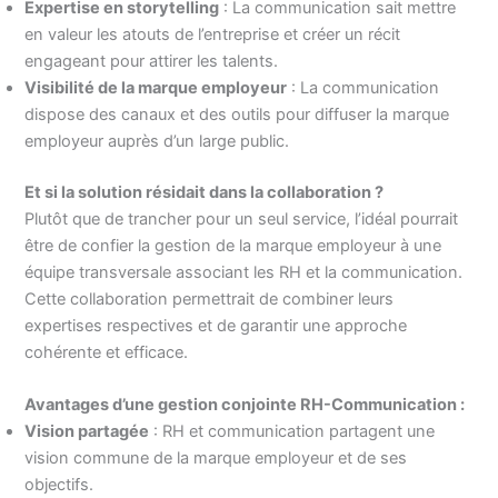
Expertise en storytelling
: La communication sait mettre
en valeur les atouts de l’entreprise et créer un récit
engageant pour attirer les talents.
Visibilité de la marque employeur
: La communication
dispose des canaux et des outils pour diffuser la marque
employeur auprès d’un large public.
Et si la solution résidait dans la collaboration ?
Plutôt que de trancher pour un seul service, l’idéal pourrait
être de confier la gestion de la marque employeur à une
équipe transversale associant les RH et la communication.
Cette collaboration permettrait de combiner leurs
expertises respectives et de garantir une approche
cohérente et efficace.
Avantages d’une gestion conjointe RH-Communication :
Vision partagée
: RH et communication partagent une
vision commune de la marque employeur et de ses
objectifs.