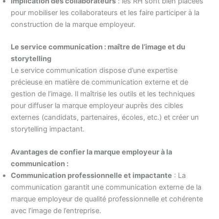
Implication des collaborateurs
: les RH sont bien placées
pour mobiliser les collaborateurs et les faire participer à la
construction de la marque employeur.
Le service communication : maître de l’image et du
storytelling
Le service communication dispose d’une expertise
précieuse en matière de communication externe et de
gestion de l’image. Il maîtrise les outils et les techniques
pour diffuser la marque employeur auprès des cibles
externes (candidats, partenaires, écoles, etc.) et créer un
storytelling impactant.
Avantages de confier la marque employeur à la
communication :
Communication professionnelle et impactante
: La
communication garantit une communication externe de la
marque employeur de qualité professionnelle et cohérente
avec l’image de l’entreprise.