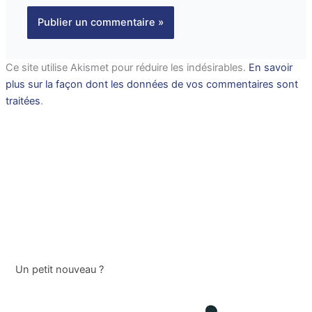
Ce site utilise Akismet pour réduire les indésirables.
En savoir
plus sur la façon dont les données de vos commentaires sont
traitées
.
Un petit nouveau ?