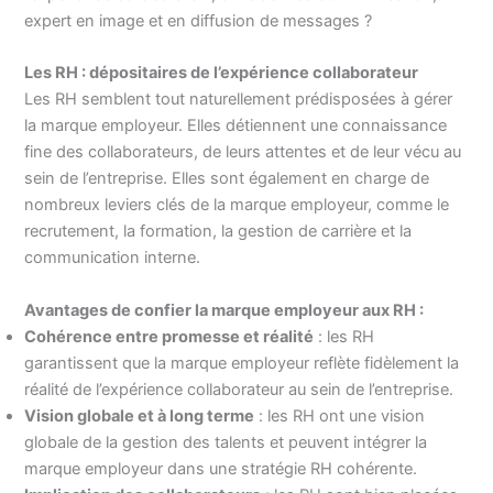
expert en image et en diffusion de messages ?
Les RH : dépositaires de l’expérience collaborateur
Les RH semblent tout naturellement prédisposées à gérer
la marque employeur. Elles détiennent une connaissance
fine des collaborateurs, de leurs attentes et de leur vécu au
sein de l’entreprise. Elles sont également en charge de
nombreux leviers clés de la marque employeur, comme le
recrutement, la formation, la gestion de carrière et la
communication interne.
Avantages de confier la marque employeur aux RH :
Cohérence entre promesse et réalité
: les RH
garantissent que la marque employeur reflète fidèlement la
réalité de l’expérience collaborateur au sein de l’entreprise.
Vision globale et à long terme
: les RH ont une vision
globale de la gestion des talents et peuvent intégrer la
marque employeur dans une stratégie RH cohérente.