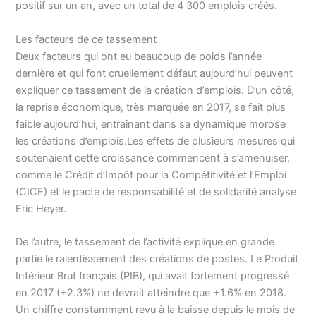
positif sur un an, avec un total de 4 300 emplois créés.
Les facteurs de ce tassement
Deux facteurs qui ont eu beaucoup de poids l’année
dernière et qui font cruellement défaut aujourd’hui peuvent
expliquer ce tassement de la création d’emplois. D’un côté,
la reprise économique, très marquée en 2017, se fait plus
faible aujourd’hui, entraînant dans sa dynamique morose
les créations d’emplois.Les effets de plusieurs mesures qui
soutenaient cette croissance commencent à s’amenuiser,
comme le Crédit d’Impôt pour la Compétitivité et l’Emploi
(CICE) et le pacte de responsabilité et de solidarité analyse
Eric Heyer.
De l’autre, le tassement de l’activité explique en grande
partie le ralentissement des créations de postes. Le Produit
Intérieur Brut français (PIB), qui avait fortement progressé
en 2017 (+2.3%) ne devrait atteindre que +1.6% en 2018.
Un chiffre constamment revu à la baisse depuis le mois de