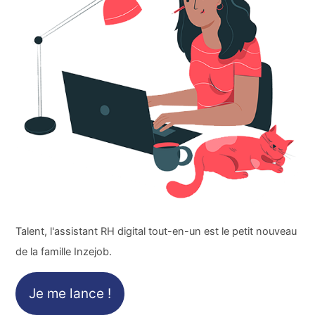
Talent, l'assistant RH digital tout-en-un est le petit nouveau
de la famille Inzejob.
Je me lance !