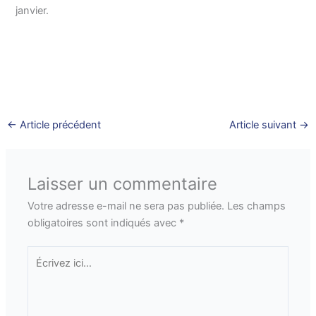
janvier.
←
Article précédent
Article suivant
→
Laisser un commentaire
Votre adresse e-mail ne sera pas publiée.
Les champs
obligatoires sont indiqués avec
*
Écrivez
ici…