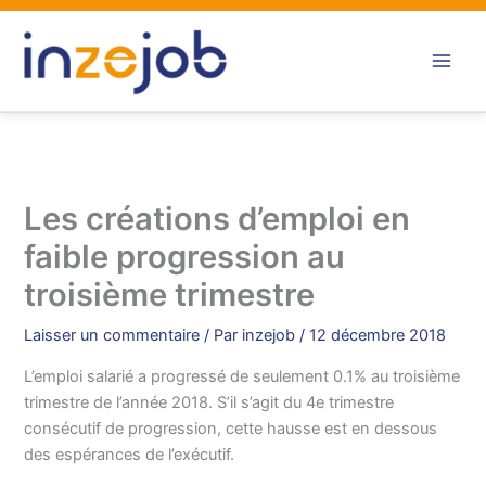
Aller
au
contenu
Les créations d’emploi en
faible progression au
troisième trimestre
Laisser un commentaire
/ Par
inzejob
/
12 décembre 2018
L’emploi salarié a progressé de seulement 0.1% au troisième
trimestre de l’année 2018. S’il s’agit du 4e trimestre
consécutif de progression, cette hausse est en dessous
des espérances de l’exécutif.