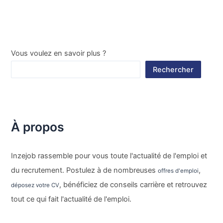
Vous voulez en savoir plus ?
Rechercher
À propos
Inzejob rassemble pour vous toute l'actualité de l'emploi et
du recrutement. Postulez à de nombreuses
,
offres d'emploi
, bénéficiez de conseils carrière et retrouvez
déposez votre CV
tout ce qui fait l'actualité de l'emploi.