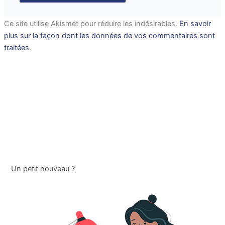
Ce site utilise Akismet pour réduire les indésirables.
En savoir
plus sur la façon dont les données de vos commentaires sont
traitées
.
Un petit nouveau ?