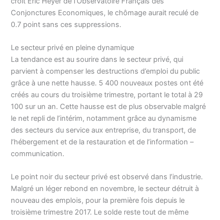
croit Eric Heyer de l’Observatoire Français des
Conjonctures Economiques, le chômage aurait reculé de
0.7 point sans ces suppressions.
Le secteur privé en pleine dynamique
La tendance est au sourire dans le secteur privé, qui
parvient à compenser les destructions d’emploi du public
grâce à une nette hausse. 5 400 nouveaux postes ont été
créés au cours du troisième trimestre, portant le total à 29
100 sur un an. Cette hausse est de plus observable malgré
le net repli de l’intérim, notamment grâce au dynamisme
des secteurs du service aux entreprise, du transport, de
l’hébergement et de la restauration et de l’information –
communication.
Le point noir du secteur privé est observé dans l’industrie.
Malgré un léger rebond en novembre, le secteur détruit à
nouveau des emplois, pour la première fois depuis le
troisième trimestre 2017. Le solde reste tout de même