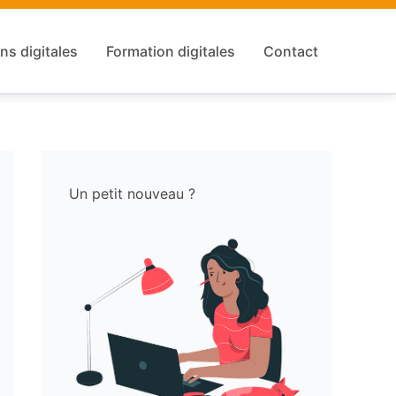
ns digitales
Formation digitales
Contact
Un petit nouveau ?