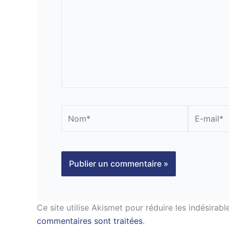
Nom*
E-
mail*
Ce site utilise Akismet pour réduire les indésirabl
commentaires sont traitées
.