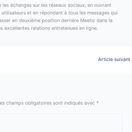
ie les échanges sur les réseaux sociaux, en ouvrant
ilisateurs et en répondant à tous les messages qui
lasser en deuxième position derrière Meetic dans la
 excellentes relations entretenues en ligne.
Article suivant
es champs obligatoires sont indiqués avec
*