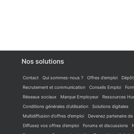
Nos solutions
Contact
Qui sommes-nous ?
Offres d’emploi
Dépôt
Recrutement et communication
Conseils Emploi
Form
Réseaux sociaux
Marque Employeur
Ressources Hu
Conditions générales d’utilisation
Solutions digitales
Multidiffusion d’offres d’emploi
Devenez partenaire de 
Diffusez vos offres d’emploi
Forums et discussions