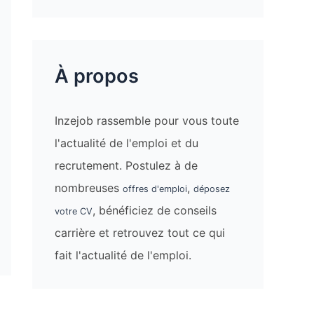
À propos
Inzejob rassemble pour vous toute
l'actualité de l'emploi et du
recrutement. Postulez à de
nombreuses
,
offres d'emploi
déposez
, bénéficiez de conseils
votre CV
carrière et retrouvez tout ce qui
fait l'actualité de l'emploi.