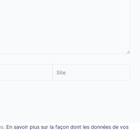
Site
es.
En savoir plus sur la façon dont les données de vos