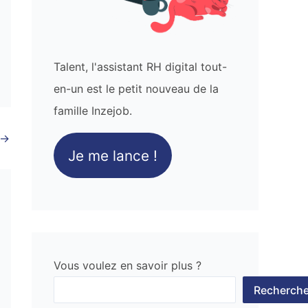
Talent, l'assistant RH digital tout-
en-un est le petit nouveau de la
famille Inzejob.
→
Je me lance !
Vous voulez en savoir plus ?
Recherche