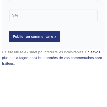
Site
Ce site utilise Akismet pour réduire les indésirables.
En savoir
plus sur la façon dont les données de vos commentaires sont
traitées
.