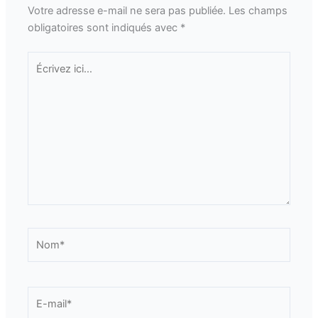
Votre adresse e-mail ne sera pas publiée.
Les champs
obligatoires sont indiqués avec
*
Écrivez
ici…
Nom*
E-
mail*