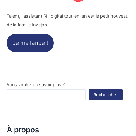
Talent, l'assistant RH digital tout-en-un est le petit nouveau
de la famille Inzejob.
Je me lance !
Vous voulez en savoir plus ?
Rechercher
À propos