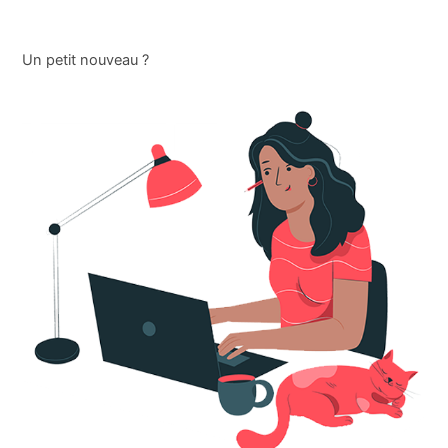
Un petit nouveau ?