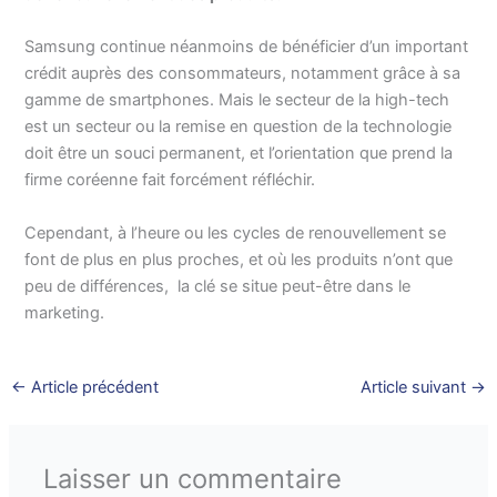
Samsung continue néanmoins de bénéficier d’un important
crédit auprès des consommateurs, notamment grâce à sa
gamme de smartphones. Mais le secteur de la high-tech
est un secteur ou la remise en question de la technologie
doit être un souci permanent, et l’orientation que prend la
firme coréenne fait forcément réfléchir.
Cependant, à l’heure ou les cycles de renouvellement se
font de plus en plus proches, et où les produits n’ont que
peu de différences, la clé se situe peut-être dans le
marketing.
←
Article précédent
Article suivant
→
Laisser un commentaire