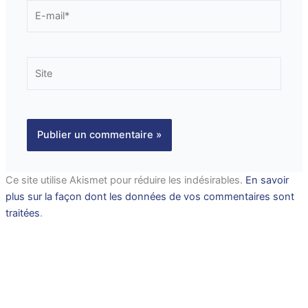
E-
mail*
Site
Ce site utilise Akismet pour réduire les indésirables.
En savoir
plus sur la façon dont les données de vos commentaires sont
traitées
.