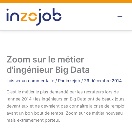
Aller
au
contenu
Zoom sur le métier
d’ingénieur Big Data
Laisser un commentaire
/ Par
inzejob
/
29 décembre 2014
C’est le métier le plus demandé par les recruteurs lors de
l’année 2014 : les ingénieurs en Big Data ont de beaux jours
devant eux et ne devraient pas connaître la crise de l’emploi
avant un bon bout de temps. Zoom sur ce métier nouveau
mais extrêmement porteur.