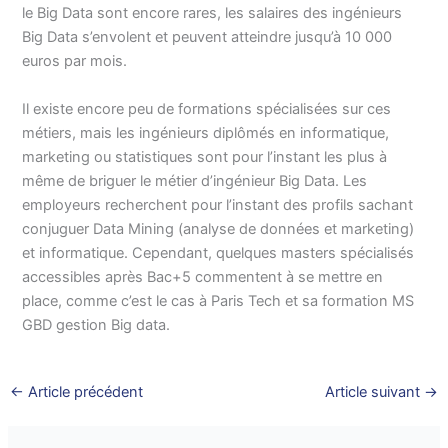
le Big Data sont encore rares, les salaires des ingénieurs
Big Data s’envolent et peuvent atteindre jusqu’à 10 000
euros par mois.
Il existe encore peu de formations spécialisées sur ces
métiers, mais les ingénieurs diplômés en informatique,
marketing ou statistiques sont pour l’instant les plus à
même de briguer le métier d’ingénieur Big Data. Les
employeurs recherchent pour l’instant des profils sachant
conjuguer Data Mining (analyse de données et marketing)
et informatique. Cependant, quelques masters spécialisés
accessibles après Bac+5 commentent à se mettre en
place, comme c’est le cas à Paris Tech et sa formation MS
GBD gestion Big data.
←
Article précédent
Article suivant
→