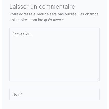
Laisser un commentaire
Votre adresse e-mail ne sera pas publiée.
Les champs
obligatoires sont indiqués avec
*
Écrivez
ici…
Nom*