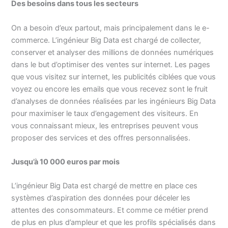
Des besoins dans tous les secteurs
On a besoin d’eux partout, mais principalement dans le e-
commerce. L’ingénieur Big Data est chargé de collecter,
conserver et analyser des millions de données numériques
dans le but d’optimiser des ventes sur internet. Les pages
que vous visitez sur internet, les publicités ciblées que vous
voyez ou encore les emails que vous recevez sont le fruit
d’analyses de données réalisées par les ingénieurs Big Data
pour maximiser le taux d’engagement des visiteurs. En
vous connaissant mieux, les entreprises peuvent vous
proposer des services et des offres personnalisées.
Jusqu’à 10 000 euros par mois
L’ingénieur Big Data est chargé de mettre en place ces
systèmes d’aspiration des données pour déceler les
attentes des consommateurs. Et comme ce métier prend
de plus en plus d’ampleur et que les profils spécialisés dans