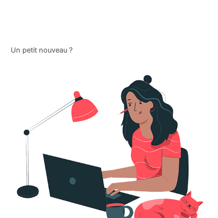
Un petit nouveau ?