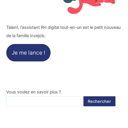
Talent, l'assistant RH digital tout-en-un est le petit nouveau
de la famille Inzejob.
Je me lance !
Vous voulez en savoir plus ?
Rechercher