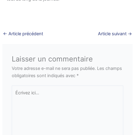
←
Article précédent
Article suivant
→
Laisser un commentaire
Votre adresse e-mail ne sera pas publiée.
Les champs
obligatoires sont indiqués avec
*
Écrivez
ici…