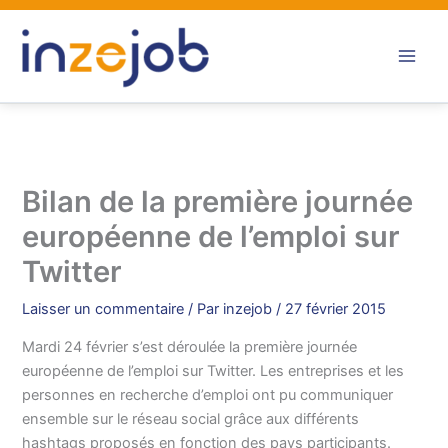
Aller
au
contenu
Bilan de la première journée
européenne de l’emploi sur
Twitter
Laisser un commentaire
/ Par
inzejob
/
27 février 2015
Mardi 24 février s’est déroulée la première journée
européenne de l’emploi sur Twitter. Les entreprises et les
personnes en recherche d’emploi ont pu communiquer
ensemble sur le réseau social grâce aux différents
hashtags proposés en fonction des pays participants.