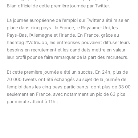
Bilan officiel de cette première journée par Twitter.
La journée européenne de l’emploi sur Twitter a été mise en
place dans cinq pays : la France, le Royaume-Uni, les
Pays-Bas, l’Allemagne et l’Irlande. En France, grâce au
hashtag #VotreJob, les entreprises pouvaient diffuser leurs
besoins en recrutement et les candidats mettre en valeur
leur profil pour se faire remarquer de la part des recruteurs.
Et cette première journée a été un succès. En 24h, plus de
70 000 tweets ont été échangés au sujet de la journée de
l’emploi dans les cinq pays participants, dont plus de 33 00
seulement en France, avec notamment un pic de 63 pics
par minute atteint à 11h :