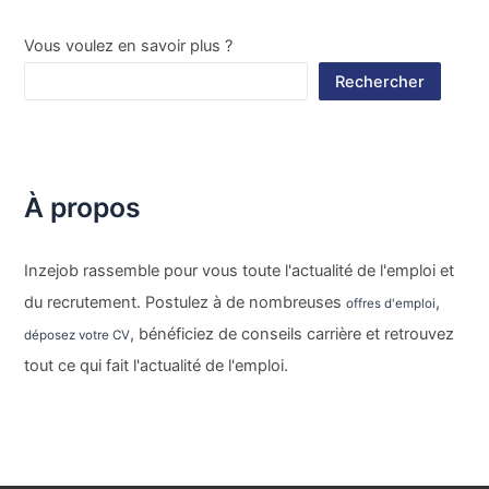
Vous voulez en savoir plus ?
Rechercher
À propos
Inzejob rassemble pour vous toute l'actualité de l'emploi et
du recrutement. Postulez à de nombreuses
,
offres d'emploi
, bénéficiez de conseils carrière et retrouvez
déposez votre CV
tout ce qui fait l'actualité de l'emploi.