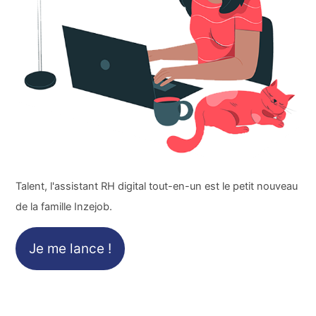
Talent, l'assistant RH digital tout-en-un est le petit nouveau
de la famille Inzejob.
Je me lance !