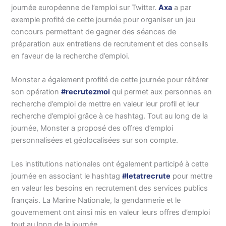
journée européenne de l’emploi sur Twitter.
Axa
a par
exemple profité de cette journée pour organiser un jeu
concours permettant de gagner des séances de
préparation aux entretiens de recrutement et des conseils
en faveur de la recherche d’emploi.
Monster a également profité de cette journée pour réitérer
son opération
#recrutezmoi
qui permet aux personnes en
recherche d’emploi de mettre en valeur leur profil et leur
recherche d’emploi grâce à ce hashtag. Tout au long de la
journée, Monster a proposé des offres d’emploi
personnalisées et géolocalisées sur son compte.
Les institutions nationales ont également participé à cette
journée en associant le hashtag
#letatrecrute
pour mettre
en valeur les besoins en recrutement des services publics
français. La Marine Nationale, la gendarmerie et le
gouvernement ont ainsi mis en valeur leurs offres d’emploi
tout au long de la journée.