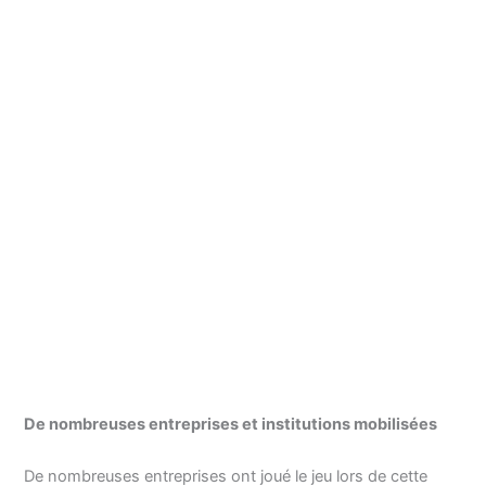
De nombreuses entreprises et institutions mobilisées
De nombreuses entreprises ont joué le jeu lors de cette