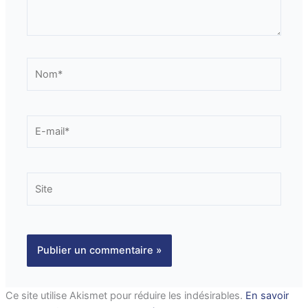
Nom*
E-
mail*
Site
Ce site utilise Akismet pour réduire les indésirables.
En savoir