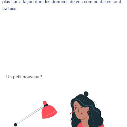
plus sur la façon dont les données de vos commentaires sont
traitées
.
Un petit nouveau ?