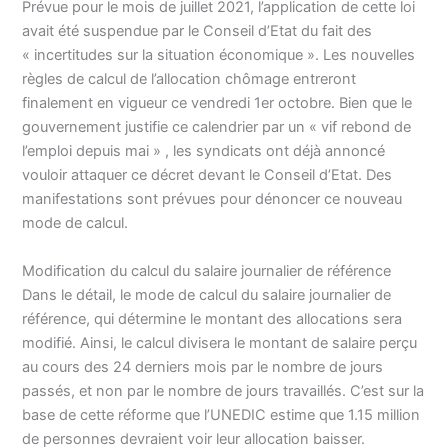
Prévue pour le mois de juillet 2021, l’application de cette loi
avait été suspendue par le Conseil d’Etat du fait des
« incertitudes sur la situation économique ». Les nouvelles
règles de calcul de l’allocation chômage entreront
finalement en vigueur ce vendredi 1er octobre. Bien que le
gouvernement justifie ce calendrier par un « vif rebond de
l’emploi depuis mai » , les syndicats ont déjà annoncé
vouloir attaquer ce décret devant le Conseil d’Etat. Des
manifestations sont prévues pour dénoncer ce nouveau
mode de calcul.
Modification du calcul du salaire journalier de référence
Dans le détail, le mode de calcul du salaire journalier de
référence, qui détermine le montant des allocations sera
modifié. Ainsi, le calcul divisera le montant de salaire perçu
au cours des 24 derniers mois par le nombre de jours
passés, et non par le nombre de jours travaillés. C’est sur la
base de cette réforme que l’UNEDIC estime que 1.15 million
de personnes devraient voir leur allocation baisser.