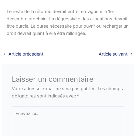
Le reste de la réforme devrait entrer en vigueur le 1er
décembre prochain. La dégressivité des allocations devrait
être durcie. La durée nécessaire pour ouvrir ou recharger un
droit devrait quant à elle être rallongée.
←
Article précédent
Article suivant
→
Laisser un commentaire
Votre adresse e-mail ne sera pas publiée.
Les champs
obligatoires sont indiqués avec
*
Écrivez
ici…