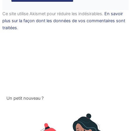
Ce site utilise Akismet pour réduire les indésirables.
En savoir
plus sur la façon dont les données de vos commentaires sont
traitées
.
Un petit nouveau ?