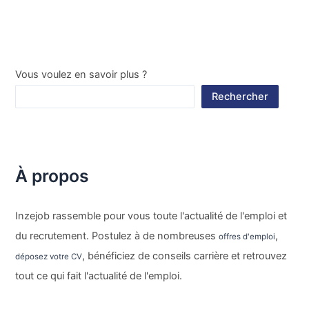
Vous voulez en savoir plus ?
Rechercher
À propos
Inzejob rassemble pour vous toute l'actualité de l'emploi et
du recrutement. Postulez à de nombreuses
,
offres d'emploi
, bénéficiez de conseils carrière et retrouvez
déposez votre CV
tout ce qui fait l'actualité de l'emploi.