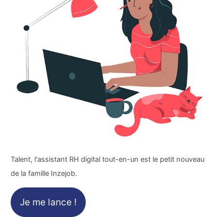
Talent, l'assistant RH digital tout-en-un est le petit nouveau
de la famille Inzejob.
Je me lance !