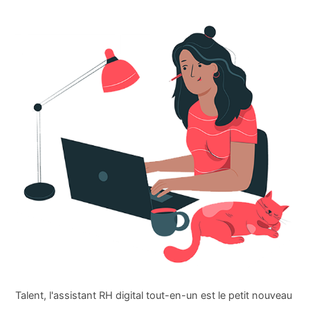
Talent, l'assistant RH digital tout-en-un est le petit nouveau