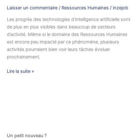
Laisser un commentaire
/
Ressources Humaines
/
inzejob
Les progrès des technologies d’intelligence artificielle sont
de plus en plus visibles dans beaucoup de secteurs
d’activité. Même si le domaine des Ressources Humaines
est encore peu impacté par ce phénomène, plusieurs
activités pourraient bien voir leurs tâches évoluer
prochainement.
Lire la suite »
Un petit nouveau ?