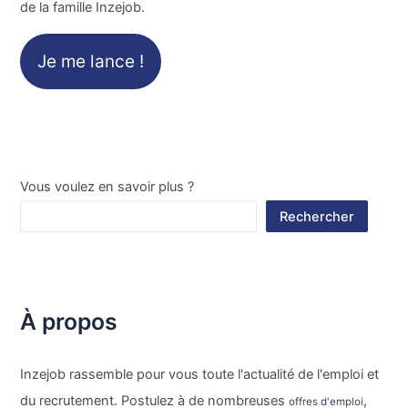
de la famille Inzejob.
Je me lance !
Vous voulez en savoir plus ?
Rechercher
À propos
Inzejob rassemble pour vous toute l'actualité de l'emploi et
du recrutement. Postulez à de nombreuses
,
offres d'emploi