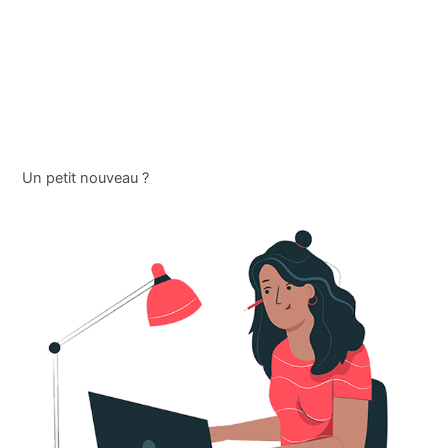
Un petit nouveau ?