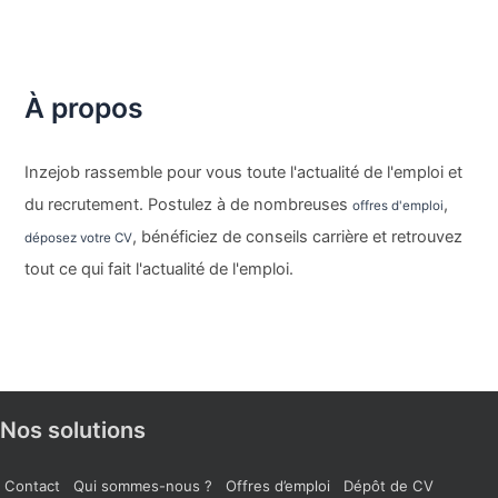
À propos
Inzejob rassemble pour vous toute l'actualité de l'emploi et
du recrutement. Postulez à de nombreuses
,
offres d'emploi
, bénéficiez de conseils carrière et retrouvez
déposez votre CV
tout ce qui fait l'actualité de l'emploi.
Nos solutions
Contact
Qui sommes-nous ?
Offres d’emploi
Dépôt de CV