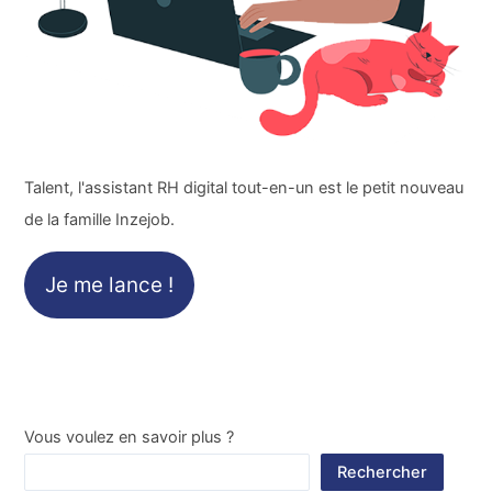
Talent, l'assistant RH digital tout-en-un est le petit nouveau
de la famille Inzejob.
Je me lance !
Vous voulez en savoir plus ?
Rechercher