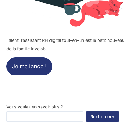
Talent, l'assistant RH digital tout-en-un est le petit nouveau
de la famille Inzejob.
Je me lance !
Vous voulez en savoir plus ?
Rechercher