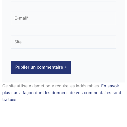
E-
mail*
Site
Ce site utilise Akismet pour réduire les indésirables.
En savoir
plus sur la façon dont les données de vos commentaires sont
traitées
.