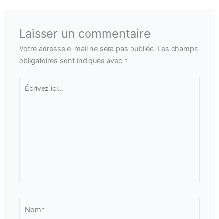
Laisser un commentaire
Votre adresse e-mail ne sera pas publiée.
Les champs
obligatoires sont indiqués avec
*
Écrivez
ici…
Nom*