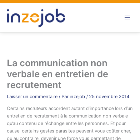
Aller
au
contenu
La communication non
verbale en entretien de
recrutement
Laisser un commentaire
/ Par
inzejob
/
25 novembre 2014
Certains recruteurs accordent autant d’importance lors d’un
entretien de recrutement à la communication non verbale
qu’au contenu de l’échange entre les personnes. Et pour
cause, certains gestes parasites peuvent vous coûter cher,
ou au contraire, devenir une force vous permettant de