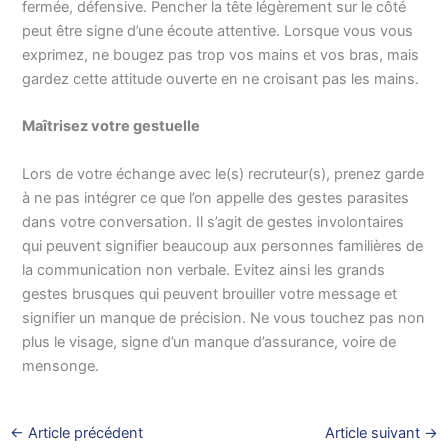
fermée, défensive. Pencher la tête légèrement sur le côté
peut être signe d’une écoute attentive. Lorsque vous vous
exprimez, ne bougez pas trop vos mains et vos bras, mais
gardez cette attitude ouverte en ne croisant pas les mains.
Maîtrisez votre gestuelle
Lors de votre échange avec le(s) recruteur(s), prenez garde
à ne pas intégrer ce que l’on appelle des gestes parasites
dans votre conversation. Il s’agit de gestes involontaires
qui peuvent signifier beaucoup aux personnes familières de
la communication non verbale. Evitez ainsi les grands
gestes brusques qui peuvent brouiller votre message et
signifier un manque de précision. Ne vous touchez pas non
plus le visage, signe d’un manque d’assurance, voire de
mensonge.
←
Article précédent
Article suivant
→