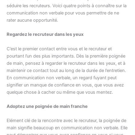
séduire les recruteurs. Voici quatre points à connaître sur la
communication non verbale pour vous permettre de ne
rater aucune opportunité.
Regardez le recruteur dans les yeux
C’est le premier contact entre vous et le recruteur et
pourtant l’un des plus importants. Dès la première poignée
de main, pensez à regarder le recruteur dans les yeux, et à
maintenir ce contact tout au long de la durée de l’entretien.
En communication non verbale, un regard fuyant peut
signifier un manque de confiance en vous, que vous avez
quelque chose à cacher ou même que vous mentez.
Adoptez une poignée de main franche
Elément clé de la rencontre avec le recruteur, la poignée de
main signifie beaucoup en communication non verbale. Elle