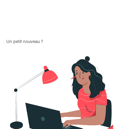
Un petit nouveau ?