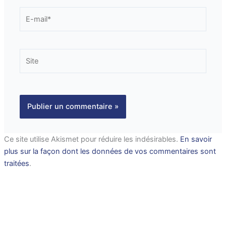
E-
mail*
Site
Ce site utilise Akismet pour réduire les indésirables.
En savoir
plus sur la façon dont les données de vos commentaires sont
traitées
.