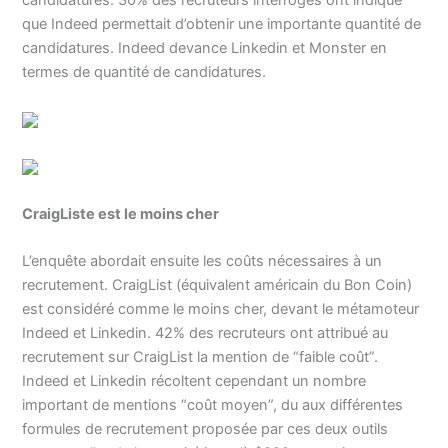
que Indeed permettait d’obtenir une importante quantité de
candidatures. Indeed devance Linkedin et Monster en
termes de quantité de candidatures.
CraigListe est le moins cher
L’enquête abordait ensuite les coûts nécessaires à un
recrutement. CraigList (équivalent américain du Bon Coin)
est considéré comme le moins cher, devant le métamoteur
Indeed et Linkedin. 42% des recruteurs ont attribué au
recrutement sur CraigList la mention de “faible coût”.
Indeed et Linkedin récoltent cependant un nombre
important de mentions “coût moyen”, du aux différentes
formules de recrutement proposée par ces deux outils