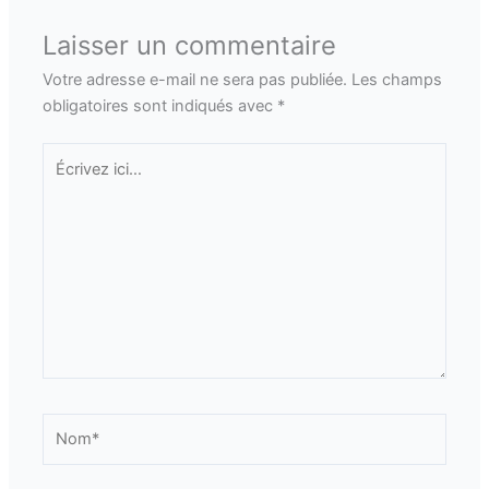
Laisser un commentaire
Votre adresse e-mail ne sera pas publiée.
Les champs
obligatoires sont indiqués avec
*
Écrivez
ici…
Nom*