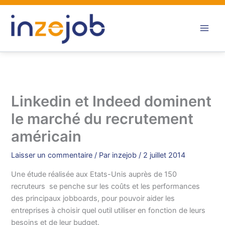
Aller
au
contenu
Linkedin et Indeed dominent
le marché du recrutement
américain
Laisser un commentaire
/ Par
inzejob
/
2 juillet 2014
Une étude réalisée aux Etats-Unis auprès de 150
recruteurs se penche sur les coûts et les performances
des principaux jobboards, pour pouvoir aider les
entreprises à choisir quel outil utiliser en fonction de leurs
besoins et de leur budget.