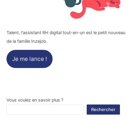
Talent, l'assistant RH digital tout-en-un est le petit nouveau
de la famille Inzejob.
Je me lance !
Vous voulez en savoir plus ?
Rechercher