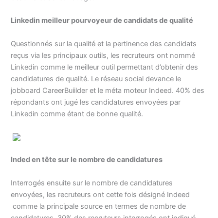
Linkedin meilleur pourvoyeur de candidats de qualité
Questionnés sur la qualité et la pertinence des candidats
reçus via les principaux outils, les recruteurs ont nommé
Linkedin comme le meilleur outil permettant d’obtenir des
candidatures de qualité. Le réseau social devance le
jobboard CareerBuiilder et le méta moteur Indeed. 40% des
répondants ont jugé les candidatures envoyées par
Linkedin comme étant de bonne qualité.
Inded en tête sur le nombre de candidatures
Interrogés ensuite sur le nombre de candidatures
envoyées, les recruteurs ont cette fois désigné Indeed
comme la principale source en termes de nombre de
candidatures. 30% des recruteurs interrogés ont indiqué