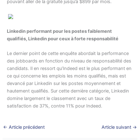
pouvant aller de la gratuité jusqu’à $899 par mois.
Linkedin performant pour les postes faiblement
qualifiés, Linkedin pour ceux à forte responsabilité
Le dernier point de cette enquête abordait la performance
des jobboards en fonction du niveau de responsabilité des
candidats. Il en ressort qu’Indeed est le plus performant en
ce qui concerne les emplois les moins qualifiés, mais est
devancé par Linkedin sur les postes moyennement et
hautement qualifiés. Sur cette dernière catégorie, Linkedin
domine largement le classement avec un taux de
satisfaction de 37%, contre 11% pour Indeed.
←
Article précédent
Article suivant
→