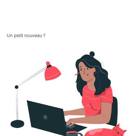
Un petit nouveau ?