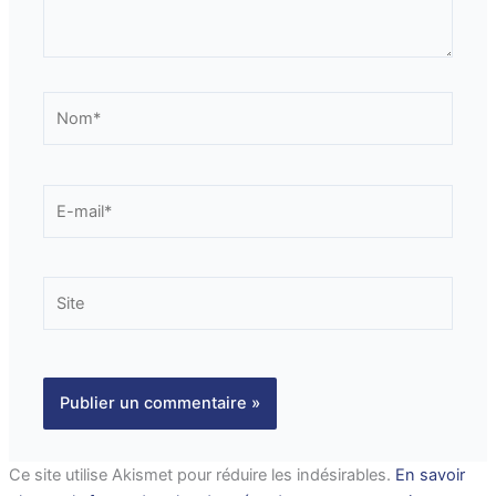
Nom*
E-
mail*
Site
Ce site utilise Akismet pour réduire les indésirables.
En savoir