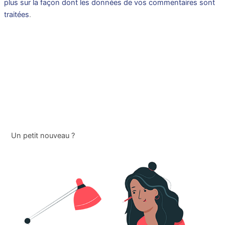
plus sur la façon dont les données de vos commentaires sont
traitées
.
Un petit nouveau ?