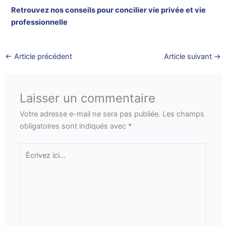
Retrouvez nos conseils pour concilier vie privée et vie
professionnelle
←
Article précédent
Article suivant
→
Laisser un commentaire
Votre adresse e-mail ne sera pas publiée.
Les champs
obligatoires sont indiqués avec
*
Écrivez
ici…