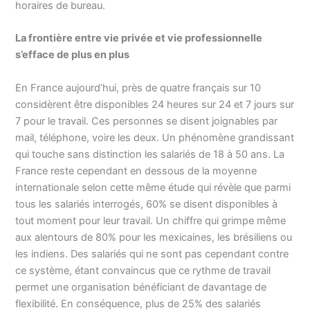
horaires de bureau.
La frontière entre vie privée et vie professionnelle
s’efface de plus en plus
En France aujourd’hui, près de quatre français sur 10
considèrent être disponibles 24 heures sur 24 et 7 jours sur
7 pour le travail. Ces personnes se disent joignables par
mail, téléphone, voire les deux. Un phénomène grandissant
qui touche sans distinction les salariés de 18 à 50 ans. La
France reste cependant en dessous de la moyenne
internationale selon cette même étude qui révèle que parmi
tous les salariés interrogés, 60% se disent disponibles à
tout moment pour leur travail. Un chiffre qui grimpe même
aux alentours de 80% pour les mexicaines, les brésiliens ou
les indiens. Des salariés qui ne sont pas cependant contre
ce système, étant convaincus que ce rythme de travail
permet une organisation bénéficiant de davantage de
flexibilité. En conséquence, plus de 25% des salariés