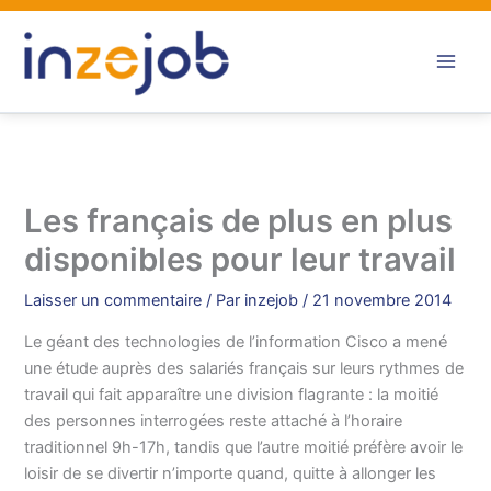
Aller
au
contenu
Les français de plus en plus
disponibles pour leur travail
Laisser un commentaire
/ Par
inzejob
/
21 novembre 2014
Le géant des technologies de l’information Cisco a mené
une étude auprès des salariés français sur leurs rythmes de
travail qui fait apparaître une division flagrante : la moitié
des personnes interrogées reste attaché à l’horaire
traditionnel 9h-17h, tandis que l’autre moitié préfère avoir le
loisir de se divertir n’importe quand, quitte à allonger les