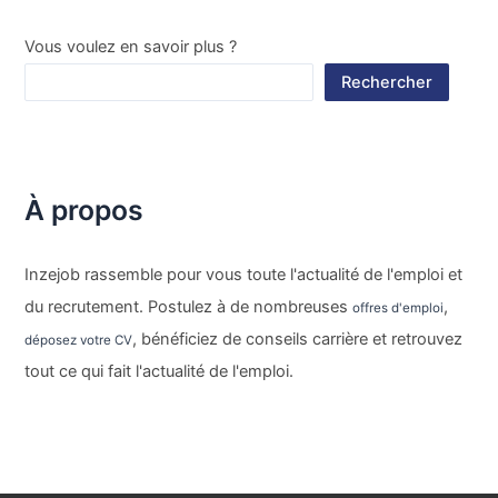
Vous voulez en savoir plus ?
Rechercher
À propos
Inzejob rassemble pour vous toute l'actualité de l'emploi et
du recrutement. Postulez à de nombreuses
,
offres d'emploi
, bénéficiez de conseils carrière et retrouvez
déposez votre CV
tout ce qui fait l'actualité de l'emploi.