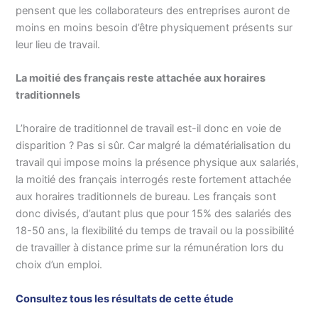
pensent que les collaborateurs des entreprises auront de
moins en moins besoin d’être physiquement présents sur
leur lieu de travail.
La moitié des français reste attachée aux horaires
traditionnels
L’horaire de traditionnel de travail est-il donc en voie de
disparition ? Pas si sûr. Car malgré la dématérialisation du
travail qui impose moins la présence physique aux salariés,
la moitié des français interrogés reste fortement attachée
aux horaires traditionnels de bureau. Les français sont
donc divisés, d’autant plus que pour 15% des salariés des
18-50 ans, la flexibilité du temps de travail ou la possibilité
de travailler à distance prime sur la rémunération lors du
choix d’un emploi.
Consultez tous les résultats de cette étude