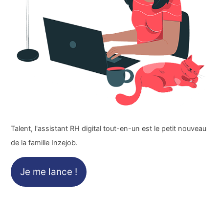
Talent, l'assistant RH digital tout-en-un est le petit nouveau
de la famille Inzejob.
Je me lance !