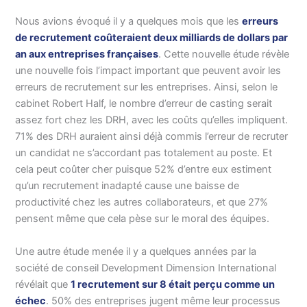
Nous avions évoqué il y a quelques mois que les
erreurs
de recrutement coûteraient deux milliards de dollars par
an aux entreprises françaises
. Cette nouvelle étude révèle
une nouvelle fois l’impact important que peuvent avoir les
erreurs de recrutement sur les entreprises. Ainsi, selon le
cabinet Robert Half, le nombre d’erreur de casting serait
assez fort chez les DRH, avec les coûts qu’elles impliquent.
71% des DRH auraient ainsi déjà commis l’erreur de recruter
un candidat ne s’accordant pas totalement au poste. Et
cela peut coûter cher puisque 52% d’entre eux estiment
qu’un recrutement inadapté cause une baisse de
productivité chez les autres collaborateurs, et que 27%
pensent même que cela pèse sur le moral des équipes.
Une autre étude menée il y a quelques années par la
société de conseil Development Dimension International
révélait que
1 recrutement sur 8 était perçu comme un
échec
. 50% des entreprises jugent même leur processus