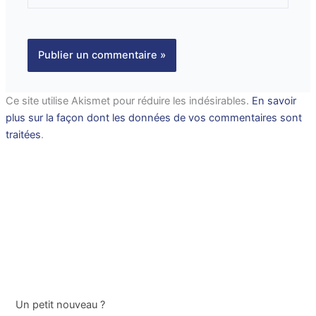
Ce site utilise Akismet pour réduire les indésirables.
En savoir
plus sur la façon dont les données de vos commentaires sont
traitées
.
Un petit nouveau ?