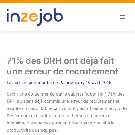
Aller
au
contenu
71% des DRH ont déjà fait
une erreur de recrutement
Laisser un commentaire
/ Par
inzejob
/
16 avril 2015
Selon une étude menée par le cabinet Robet Half, 71% des
DRH auraient déjà commis une erreur de recrutement et
recruté un candidat ne convenant pas totalement au poste.
Des erreurs qui coûtent cher en termes financiers et
humains, puisque ces erreurs nuisent au moral et à la
productivité des équipes.