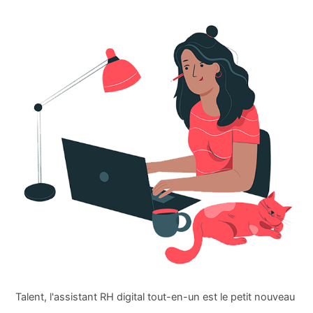
Talent, l'assistant RH digital tout-en-un est le petit nouveau