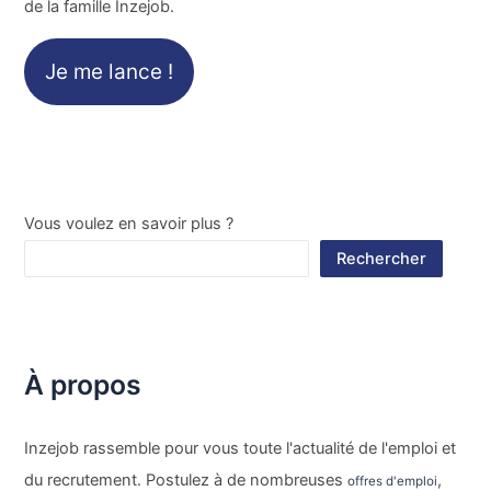
de la famille Inzejob.
Je me lance !
Vous voulez en savoir plus ?
Rechercher
À propos
Inzejob rassemble pour vous toute l'actualité de l'emploi et
du recrutement. Postulez à de nombreuses
,
offres d'emploi