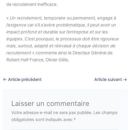
de recrutement inefficace.
«
Un recrutement, temporaire ou permanent, engage à
l’exigence car s’il s’avère problématique, il peut avoir un
impact profond et durable sur l’entreprise et sur les
équipes. C’est pourquoi, le processus doit être rigoureux
mais, surtout, adapté et réévalué à chaque décision de
recrutement
» commente ainsi le Directeur Général de
Robert Half France, Olivier Gélis.
←
Article précédent
Article suivant
→
Laisser un commentaire
Votre adresse e-mail ne sera pas publiée.
Les champs
obligatoires sont indiqués avec
*