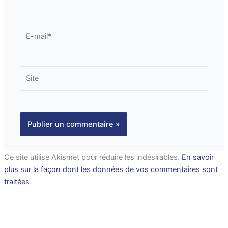
E-
mail*
Site
Ce site utilise Akismet pour réduire les indésirables.
En savoir
plus sur la façon dont les données de vos commentaires sont
traitées
.