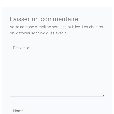
Laisser un commentaire
Votre adresse e-mail ne sera pas publiée.
Les champs
obligatoires sont indiqués avec
*
Écrivez
ici…
Nom*