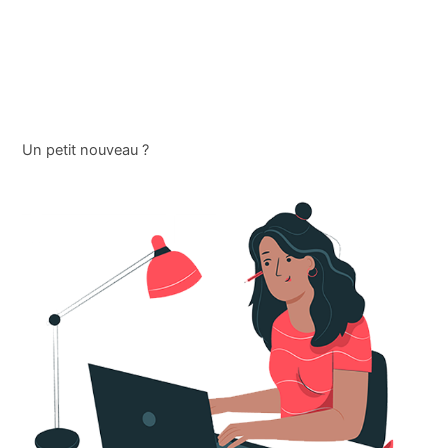
Un petit nouveau ?