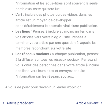
l’information et les sous-titres sont souvent la seule
partie d’un texte qui sera lue.
L’art
: inclure des photos ou des vidéos dans les
article est un moyen de développer
considérablement le potentiel viral d’une publication.
Les liens
: Pensez à inclure au moins un lien dans
vos articles vers votre blog ou site. Pensez à
terminer votre article par une question à laquelle les
membres répondront sur votre site
Les réseaux sociaux
: A chaque publication, pensez
à la diffuser sur tous les réseaux sociaux. Pensez si
vous citez des personnes dans votre article à inclure
des liens vers leurs sites et envoyez ensuite
l’information sur les réseaux sociaux.
A vous de jouer pour devenir un leader d’opinion !
←
Article précédent
Article suivant
→