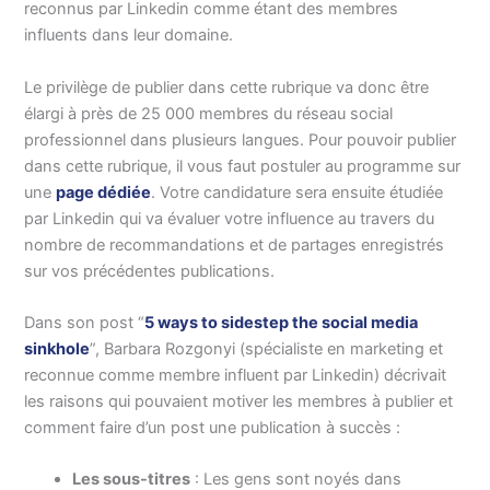
reconnus par Linkedin comme étant des membres
influents dans leur domaine.
Le privilège de publier dans cette rubrique va donc être
élargi à près de 25 000 membres du réseau social
professionnel dans plusieurs langues. Pour pouvoir publier
dans cette rubrique, il vous faut postuler au programme sur
une
page dédiée
. Votre candidature sera ensuite étudiée
par Linkedin qui va évaluer votre influence au travers du
nombre de recommandations et de partages enregistrés
sur vos précédentes publications.
Dans son post “
5 ways to sidestep the social media
sinkhole
”, Barbara Rozgonyi (spécialiste en marketing et
reconnue comme membre influent par Linkedin) décrivait
les raisons qui pouvaient motiver les membres à publier et
comment faire d’un post une publication à succès :
Les sous-titres
: Les gens sont noyés dans