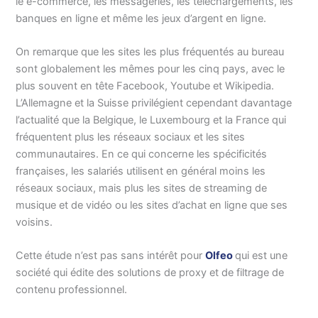
le e-commerce, les messageries, les téléchargements, les
banques en ligne et même les jeux d’argent en ligne.
On remarque que les sites les plus fréquentés au bureau
sont globalement les mêmes pour les cinq pays, avec le
plus souvent en tête Facebook, Youtube et Wikipedia.
L’Allemagne et la Suisse privilégient cependant davantage
l’actualité que la Belgique, le Luxembourg et la France qui
fréquentent plus les réseaux sociaux et les sites
communautaires. En ce qui concerne les spécificités
françaises, les salariés utilisent en général moins les
réseaux sociaux, mais plus les sites de streaming de
musique et de vidéo ou les sites d’achat en ligne que ses
voisins.
Cette étude n’est pas sans intérêt pour
Olfeo
qui est une
société qui édite des solutions de proxy et de filtrage de
contenu professionnel.