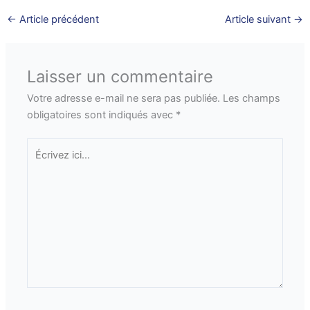
←
Article précédent
Article suivant
→
Laisser un commentaire
Votre adresse e-mail ne sera pas publiée.
Les champs
obligatoires sont indiqués avec
*
Écrivez
ici…