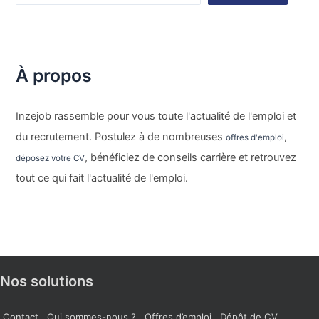
À propos
Inzejob rassemble pour vous toute l'actualité de l'emploi et
du recrutement. Postulez à de nombreuses
,
offres d'emploi
, bénéficiez de conseils carrière et retrouvez
déposez votre CV
tout ce qui fait l'actualité de l'emploi.
Nos solutions
Contact
Qui sommes-nous ?
Offres d’emploi
Dépôt de CV