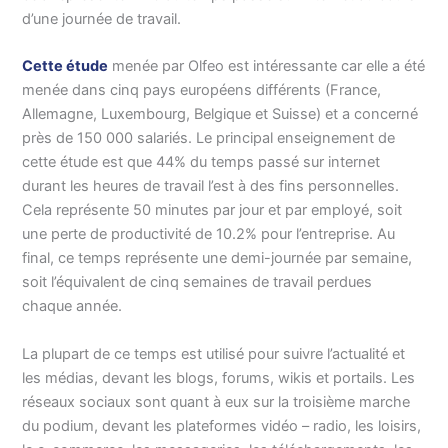
d’une journée de travail.
Cette étude
menée par Olfeo est intéressante car elle a été
menée dans cinq pays européens différents (France,
Allemagne, Luxembourg, Belgique et Suisse) et a concerné
près de 150 000 salariés. Le principal enseignement de
cette étude est que 44% du temps passé sur internet
durant les heures de travail l’est à des fins personnelles.
Cela représente 50 minutes par jour et par employé, soit
une perte de productivité de 10.2% pour l’entreprise. Au
final, ce temps représente une demi-journée par semaine,
soit l’équivalent de cinq semaines de travail perdues
chaque année.
La plupart de ce temps est utilisé pour suivre l’actualité et
les médias, devant les blogs, forums, wikis et portails. Les
réseaux sociaux sont quant à eux sur la troisième marche
du podium, devant les plateformes vidéo – radio, les loisirs,