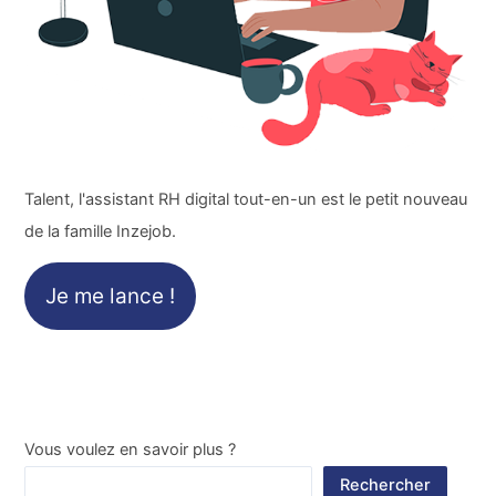
Talent, l'assistant RH digital tout-en-un est le petit nouveau
de la famille Inzejob.
Je me lance !
Vous voulez en savoir plus ?
Rechercher