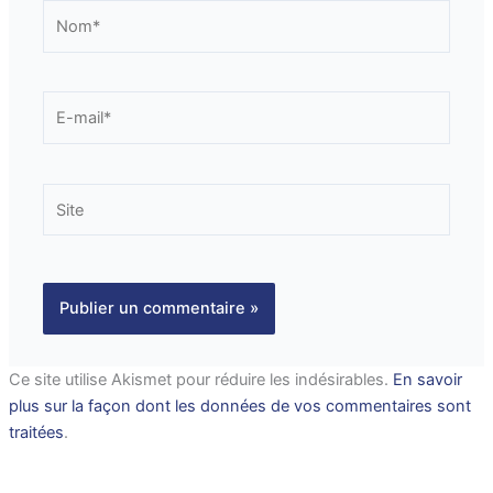
Nom*
E-
mail*
Site
Ce site utilise Akismet pour réduire les indésirables.
En savoir
plus sur la façon dont les données de vos commentaires sont
traitées
.