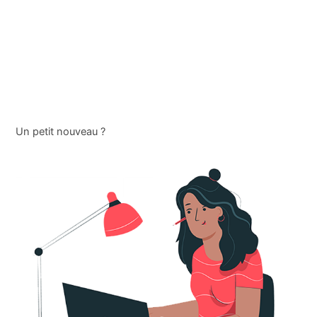
Un petit nouveau ?