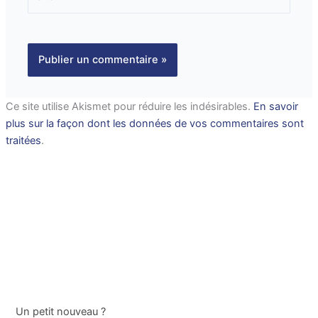
Ce site utilise Akismet pour réduire les indésirables.
En savoir
plus sur la façon dont les données de vos commentaires sont
traitées
.
Un petit nouveau ?