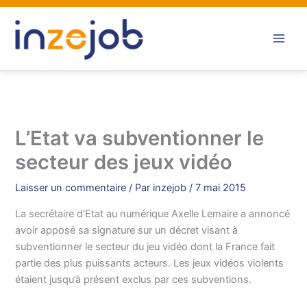
Aller
au
contenu
L’Etat va subventionner le
secteur des jeux vidéo
Laisser un commentaire
/ Par
inzejob
/
7 mai 2015
La secrétaire d’Etat au numérique Axelle Lemaire a annoncé
avoir apposé sa signature sur un décret visant à
subventionner le secteur du jeu vidéo dont la France fait
partie des plus puissants acteurs. Les jeux vidéos violents
étaient jusqu’à présent exclus par ces subventions.