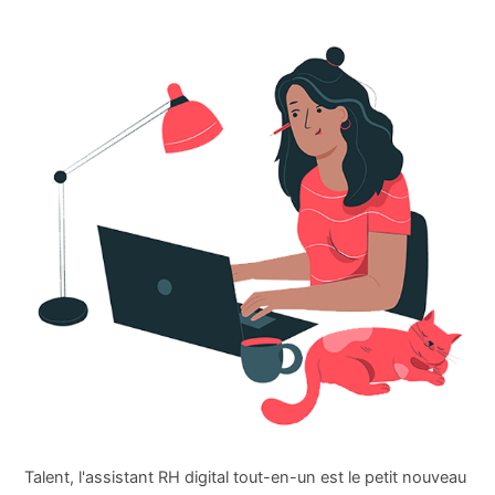
Talent, l'assistant RH digital tout-en-un est le petit nouveau