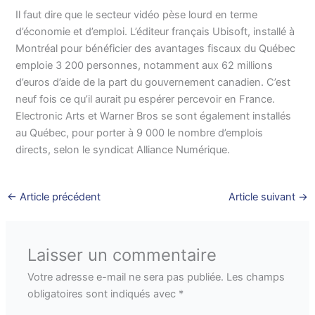
Il faut dire que le secteur vidéo pèse lourd en terme
d’économie et d’emploi. L’éditeur français Ubisoft, installé à
Montréal pour bénéficier des avantages fiscaux du Québec
emploie 3 200 personnes, notamment aux 62 millions
d’euros d’aide de la part du gouvernement canadien. C’est
neuf fois ce qu’il aurait pu espérer percevoir en France.
Electronic Arts et Warner Bros se sont également installés
au Québec, pour porter à 9 000 le nombre d’emplois
directs, selon le syndicat Alliance Numérique.
←
Article précédent
Article suivant
→
Laisser un commentaire
Votre adresse e-mail ne sera pas publiée.
Les champs
obligatoires sont indiqués avec
*