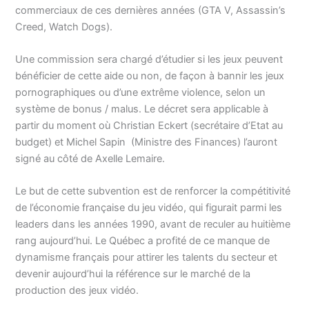
commerciaux de ces dernières années (GTA V, Assassin’s
Creed, Watch Dogs).
Une commission sera chargé d’étudier si les jeux peuvent
bénéficier de cette aide ou non, de façon à bannir les jeux
pornographiques ou d’une extrême violence, selon un
système de bonus / malus. Le décret sera applicable à
partir du moment où Christian Eckert (secrétaire d’Etat au
budget) et Michel Sapin (Ministre des Finances) l’auront
signé au côté de Axelle Lemaire.
Le but de cette subvention est de renforcer la compétitivité
de l’économie française du jeu vidéo, qui figurait parmi les
leaders dans les années 1990, avant de reculer au huitième
rang aujourd’hui. Le Québec a profité de ce manque de
dynamisme français pour attirer les talents du secteur et
devenir aujourd’hui la référence sur le marché de la
production des jeux vidéo.