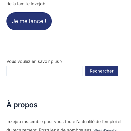
de la famille Inzejob.
Je me lance !
Vous voulez en savoir plus ?
Rechercher
À propos
Inzejob rassemble pour vous toute l'actualité de l'emploi et
du recrutement. Postulez à de nombreuses
,
offres d'emploi