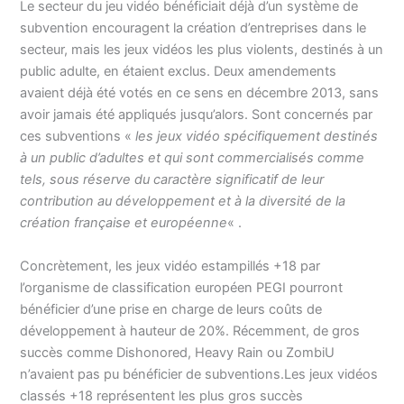
Le secteur du jeu vidéo bénéficiait déjà d’un système de
subvention encouragent la création d’entreprises dans le
secteur, mais les jeux vidéos les plus violents, destinés à un
public adulte, en étaient exclus. Deux amendements
avaient déjà été votés en ce sens en décembre 2013, sans
avoir jamais été appliqués jusqu’alors. Sont concernés par
ces subventions «
les jeux vidéo spécifiquement destinés
à un public d’adultes et qui sont commercialisés comme
tels, sous réserve du caractère significatif de leur
contribution au développement et à la diversité de la
création française et européenne
« .
Concrètement, les jeux vidéo estampillés +18 par
l’organisme de classification européen PEGI pourront
bénéficier d’une prise en charge de leurs coûts de
développement à hauteur de 20%. Récemment, de gros
succès comme Dishonored, Heavy Rain ou ZombiU
n’avaient pas pu bénéficier de subventions.Les jeux vidéos
classés +18 représentent les plus gros succès