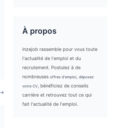
À propos
Inzejob rassemble pour vous toute
l'actualité de l'emploi et du
recrutement. Postulez à de
nombreuses
,
offres d'emploi
déposez
, bénéficiez de conseils
votre CV
→
carrière et retrouvez tout ce qui
fait l'actualité de l'emploi.