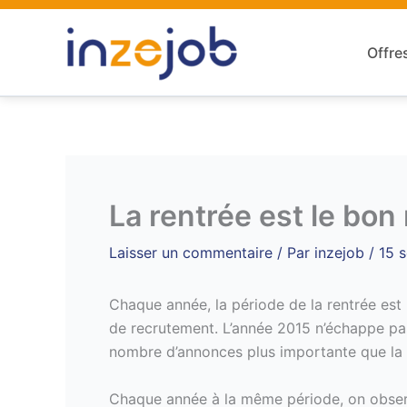
Aller
au
Offre
contenu
La rentrée est le bo
Laisser un commentaire
/ Par
inzejob
/
15 
Chaque année, la période de la rentrée est 
de recrutement. L’année 2015 n’échappe pa
nombre d’annonces plus importante que la
Chaque année à la même période, on obser