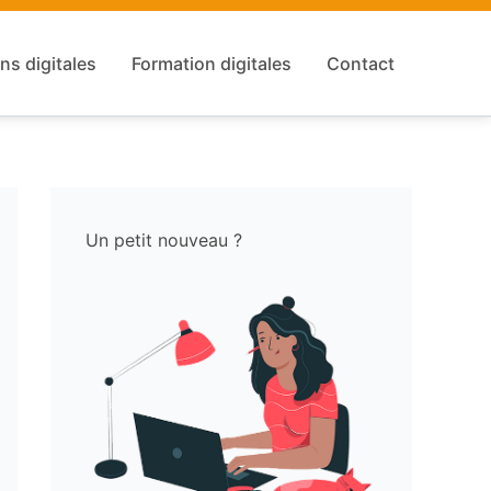
ns digitales
Formation digitales
Contact
Un petit nouveau ?