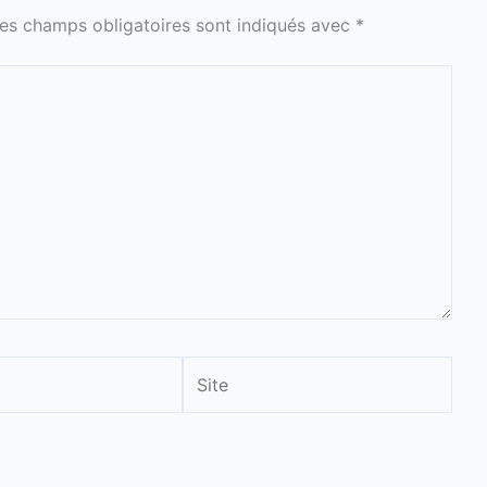
es champs obligatoires sont indiqués avec
*
Site