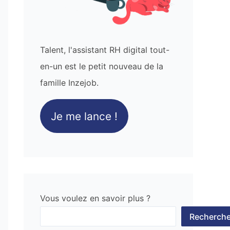
Talent, l'assistant RH digital tout-
en-un est le petit nouveau de la
famille Inzejob.
Je me lance !
Vous voulez en savoir plus ?
Recherche