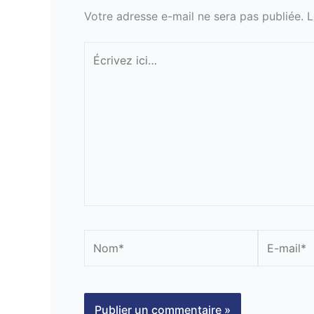
Votre adresse e-mail ne sera pas publiée.
L
Écrivez
ici…
Nom*
E-
mail*