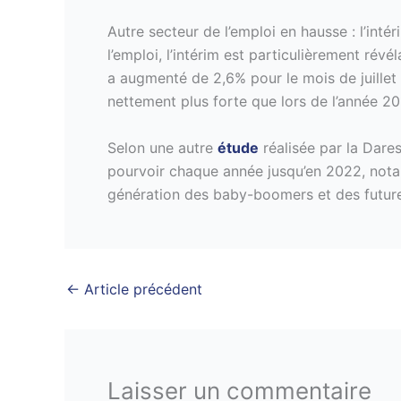
Autre secteur de l’emploi en hausse : l’in
l’emploi, l’intérim est particulièrement rév
a augmenté de 2,6% pour le mois de juillet
nettement plus forte que lors de l’année 20
Selon une autre
étude
réalisée par la Dare
pourvoir chaque année jusqu’en 2022, not
génération des baby-boomers et des future
←
Article précédent
Laisser un commentaire