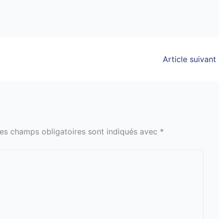
Article suivant
es champs obligatoires sont indiqués avec
*