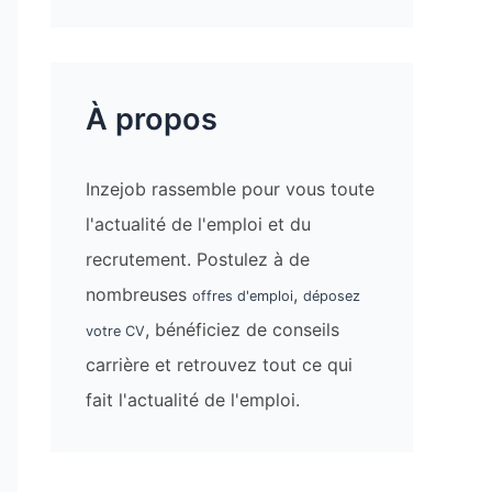
À propos
Inzejob rassemble pour vous toute
l'actualité de l'emploi et du
recrutement. Postulez à de
nombreuses
,
offres d'emploi
déposez
, bénéficiez de conseils
votre CV
carrière et retrouvez tout ce qui
fait l'actualité de l'emploi.