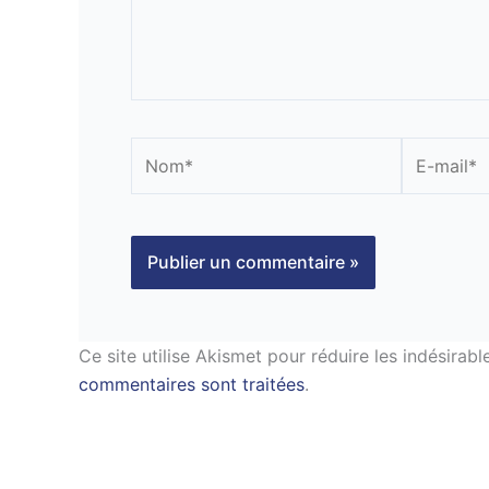
Nom*
E-
mail*
Ce site utilise Akismet pour réduire les indésirabl
commentaires sont traitées
.