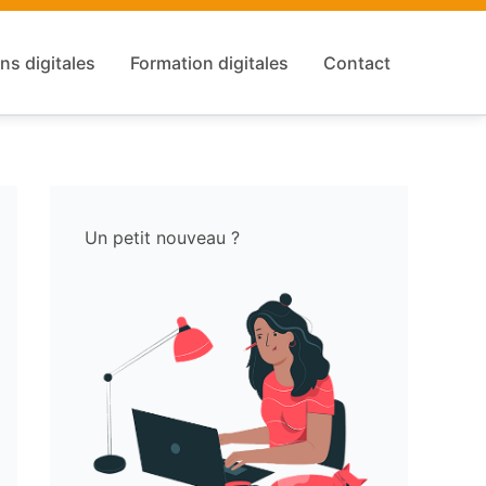
ns digitales
Formation digitales
Contact
Un petit nouveau ?