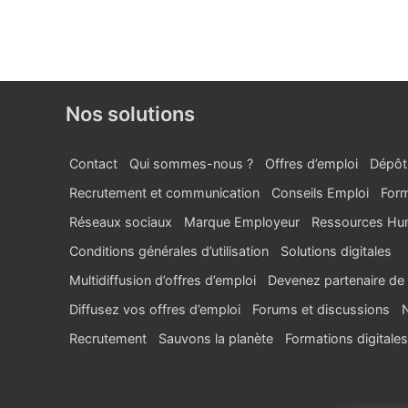
Nos solutions
Contact
Qui sommes-nous ?
Offres d’emploi
Dépôt
Recrutement et communication
Conseils Emploi
Form
Réseaux sociaux
Marque Employeur
Ressources Hu
Conditions générales d’utilisation
Solutions digitales
Multidiffusion d’offres d’emploi
Devenez partenaire de 
Diffusez vos offres d’emploi
Forums et discussions
Recrutement
Sauvons la planète
Formations digitales