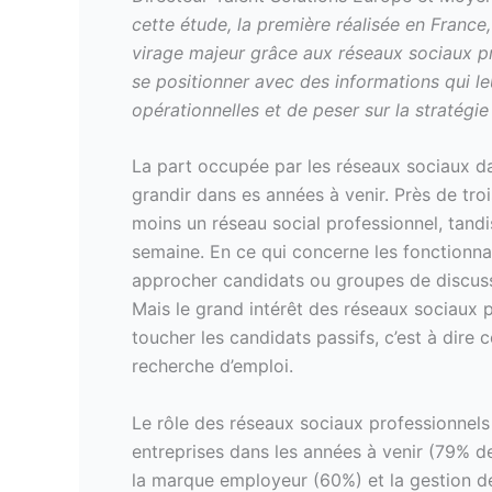
cette étude, la première réalisée en France
virage majeur grâce aux réseaux sociaux p
se positionner avec des informations qui l
opérationnelles et de peser sur la stratégie
La part occupée par les réseaux sociaux da
grandir dans es années à venir. Près de trois
moins un réseau social professionnel, tandis
semaine. En ce qui concerne les fonctionnal
approcher candidats ou groupes de discussi
Mais le grand intérêt des réseaux sociaux p
toucher les candidats passifs, c’est à dire 
recherche d’emploi.
Le rôle des réseaux sociaux professionnels
entreprises dans les années à venir (79% 
la marque employeur (60%) et la gestion de