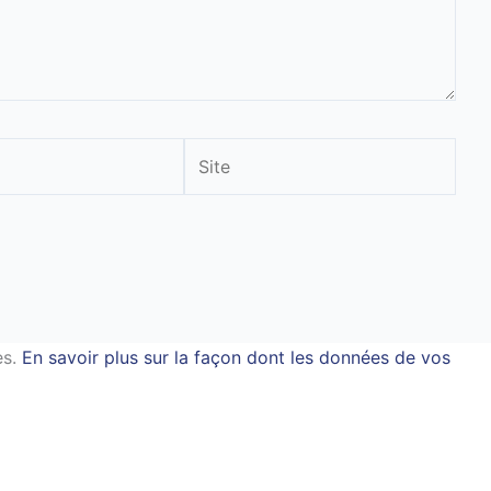
Site
es.
En savoir plus sur la façon dont les données de vos