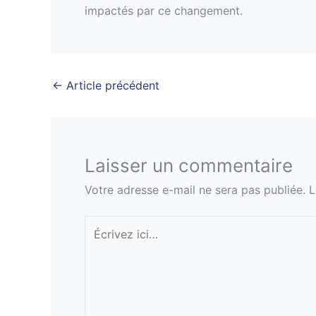
impactés par ce changement.
←
Article précédent
Laisser un commentaire
Votre adresse e-mail ne sera pas publiée.
L
Écrivez
ici…