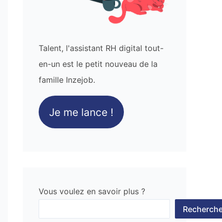
Talent, l'assistant RH digital tout-
en-un est le petit nouveau de la
famille Inzejob.
Je me lance !
Vous voulez en savoir plus ?
Recherche