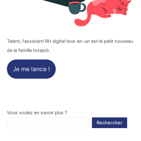
Talent, l'assistant RH digital tout-en-un est le petit nouveau
de la famille Inzejob.
Je me lance !
Vous voulez en savoir plus ?
Rechercher