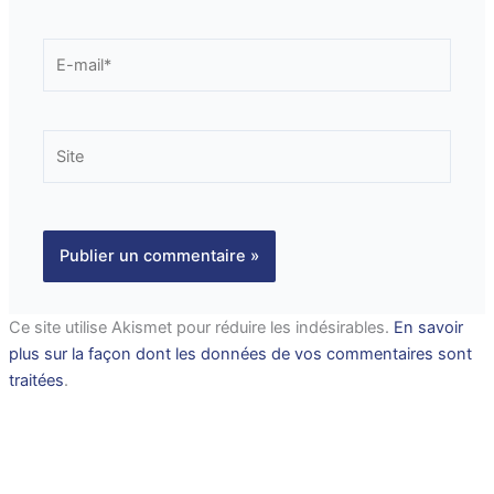
E-
mail*
Site
Ce site utilise Akismet pour réduire les indésirables.
En savoir
plus sur la façon dont les données de vos commentaires sont
traitées
.