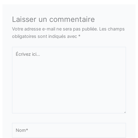
Laisser un commentaire
Votre adresse e-mail ne sera pas publiée.
Les champs
obligatoires sont indiqués avec
*
Écrivez
ici…
Nom*