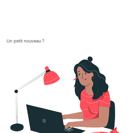
Un petit nouveau ?