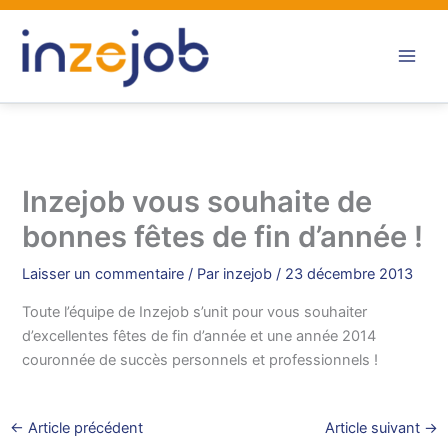
Aller
au
contenu
Inzejob vous souhaite de
bonnes fêtes de fin d’année !
Laisser un commentaire
/ Par
inzejob
/
23 décembre 2013
Toute l’équipe de Inzejob s’unit pour vous souhaiter
d’excellentes fêtes de fin d’année et une année 2014
couronnée de succès personnels et professionnels !
←
Article précédent
Article suivant
→