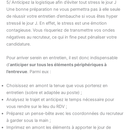
5/ Anticipez la logistique afin d’éviter tout stress le jour J
Une bonne préparation ne vous permettra pas à elle seule
de réussir votre entretien d’embauche si vous êtes hyper
stressé le jour J. En effet, le stress est une émotion
contagieuse. Vous risqueriez de transmettre vos ondes
négatives au recruteur, ce qui in fine peut pénaliser votre
candidature.
Pour arriver serein en entretien, il est donc indispensable
d’
anticiper sur tous les éléments périphériques à
l’entrevue
. Parmi eux :
Choisissez en amont la tenue que vous porterez en
entretien (sobre et adaptée au poste) ;
Analysez le trajet et anticipez le temps nécessaire pour
vous rendre sur le lieu du RDV ;
Préparez un pense-bête avec les coordonnées du recruteur
à garder sous la main ;
Imprimez en amont les éléments à apporter le jour de