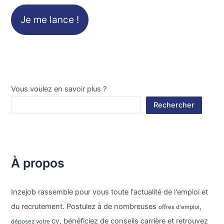
Je me lance !
Vous voulez en savoir plus ?
Rechercher
À propos
Inzejob rassemble pour vous toute l'actualité de l'emploi et
du recrutement. Postulez à de nombreuses
,
offres d'emploi
, bénéficiez de conseils carrière et retrouvez
déposez votre CV