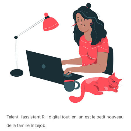
Talent, l'assistant RH digital tout-en-un est le petit nouveau
de la famille Inzejob.