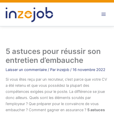
Aller
au
contenu
5 astuces pour réussir son
entretien d’embauche
Laisser un commentaire
/ Par
inzejob
/
16 novembre 2022
Si vous êtes reçu par un recruteur, c’est parce que votre CV
a été retenu et que vous possédez la plupart des
compétences exigées pour le poste. La différence se joue
donc ailleurs. Quels sont les éléments scrutés par
l’employeur ? Que préparer pour le convaincre de vous
embaucher ? Comment gagner en assurance ?
5 astuces