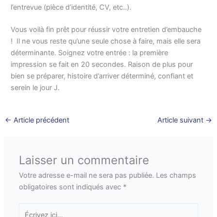
l’entrevue (pièce d’identité, CV, etc..).
Vous voilà fin prêt pour réussir votre entretien d’embauche
! Il ne vous reste qu’une seule chose à faire, mais elle sera
déterminante. Soignez votre entrée : la première
impression se fait en 20 secondes. Raison de plus pour
bien se préparer, histoire d’arriver déterminé, confiant et
serein le jour J.
←
Article précédent
Article suivant
→
Laisser un commentaire
Votre adresse e-mail ne sera pas publiée.
Les champs
obligatoires sont indiqués avec
*
Écrivez