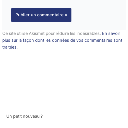
Ce site utilise Akismet pour réduire les indésirables.
En savoir
plus sur la façon dont les données de vos commentaires sont
traitées
.
Un petit nouveau ?