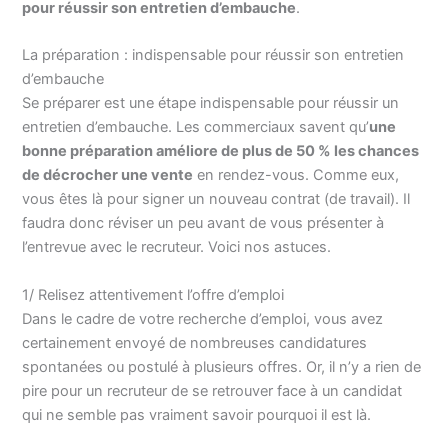
pour réussir son entretien d’embauche
.
La préparation : indispensable pour réussir son entretien
d’embauche
Se préparer est une étape indispensable pour réussir un
entretien d’embauche. Les commerciaux savent qu’
une
bonne préparation améliore de plus de 50 % les chances
de décrocher une vente
en rendez-vous. Comme eux,
vous êtes là pour signer un nouveau contrat (de travail). Il
faudra donc réviser un peu avant de vous présenter à
l’entrevue avec le recruteur. Voici nos astuces.
1/ Relisez attentivement l’offre d’emploi
Dans le cadre de votre recherche d’emploi, vous avez
certainement envoyé de nombreuses candidatures
spontanées ou postulé à plusieurs offres. Or, il n’y a rien de
pire pour un recruteur de se retrouver face à un candidat
qui ne semble pas vraiment savoir pourquoi il est là.