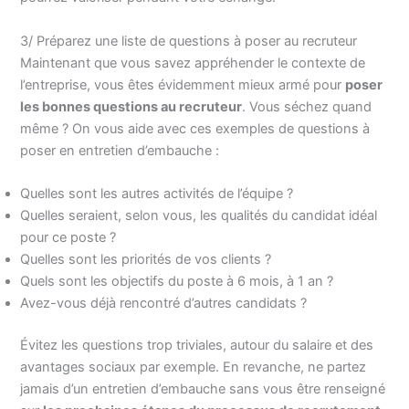
3/ Préparez une liste de questions à poser au recruteur
Maintenant que vous savez appréhender le contexte de
l’entreprise, vous êtes évidemment mieux armé pour
poser
les bonnes questions au recruteur
. Vous séchez quand
même ? On vous aide avec ces exemples de questions à
poser en entretien d’embauche :
Quelles sont les autres activités de l’équipe ?
Quelles seraient, selon vous, les qualités du candidat idéal
pour ce poste ?
Quelles sont les priorités de vos clients ?
Quels sont les objectifs du poste à 6 mois, à 1 an ?
Avez-vous déjà rencontré d’autres candidats ?
Évitez les questions trop triviales, autour du salaire et des
avantages sociaux par exemple. En revanche, ne partez
jamais d’un entretien d’embauche sans vous être renseigné