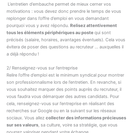
L’entretien d’embauche permet de mieux cerner vos
motivations : vous devez donc prendre le temps de vous
replonger dans l’offre d’emploi en vous demandant
pourquoi vous y avez répondu.
Relisez attentivement
tous les éléments périphériques au poste
qui sont
précisés (salaire, horaires, avantages éventuels). Cela vous
évitera de poser des questions au recruteur … auxquelles il
a déjà répondu !
2/ Renseignez-vous sur l’entreprise
Relire l’offre d’emploi est le minimum syndical pour montrer
son professionnalisme lors de l’entretien. En revanche, si
vous souhaitez marquer des points auprès du recruteur, il
vous faudra vous démarquer des autres candidats. Pour
cela, renseignez-vous sur l’entreprise en réalisant des
recherches sur Google ou en la suivant sur les réseaux
sociaux. Vous allez
collecter des informations précieuses
sur ses valeurs
, sa culture, voire sa stratégie, que vous
pourrez valoriser pendant votre échange.