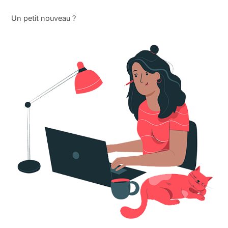
Un petit nouveau ?