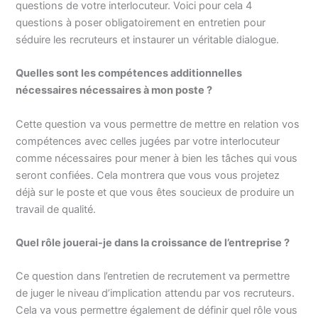
questions de votre interlocuteur. Voici pour cela 4
questions à poser obligatoirement en entretien pour
séduire les recruteurs et instaurer un véritable dialogue.
Quelles sont les compétences additionnelles
nécessaires nécessaires à mon poste ?
Cette question va vous permettre de mettre en relation vos
compétences avec celles jugées par votre interlocuteur
comme nécessaires pour mener à bien les tâches qui vous
seront confiées. Cela montrera que vous vous projetez
déjà sur le poste et que vous êtes soucieux de produire un
travail de qualité.
Quel rôle jouerai-je dans la croissance de l’entreprise ?
Ce question dans l’entretien de recrutement va permettre
de juger le niveau d’implication attendu par vos recruteurs.
Cela va vous permettre également de définir quel rôle vous