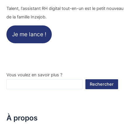
Talent, l'assistant RH digital tout-en-un est le petit nouveau
de la famille Inzejob.
Je me lance !
Vous voulez en savoir plus ?
Rechercher
À propos