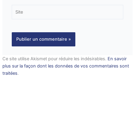
Site
Ce site utilise Akismet pour réduire les indésirables.
En savoir
plus sur la façon dont les données de vos commentaires sont
traitées
.