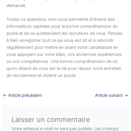
demande.
Toutes ce questions vont vous permettre d’obtenir des
informations capitales pour la bonne compréhension du
poste et de ce qu’attendent les recruteurs de vous. Pensez
à bien enregistrer tout ce qui vous est dit et à rebondir
régulièrement pour mettre en avant votre candidature en
vous appuyant sur votre bilan, vos anciennes expériences
ou vos compétences. Une bonne compréhension de ce
qu’on attend de vous est la clé pour réussir votre entretien
de recrutement et obtenir un poste.
←
Article précédent
Article suivant
→
Laisser un commentaire
Votre adresse e-mail ne sera pas publiée.
Les champs