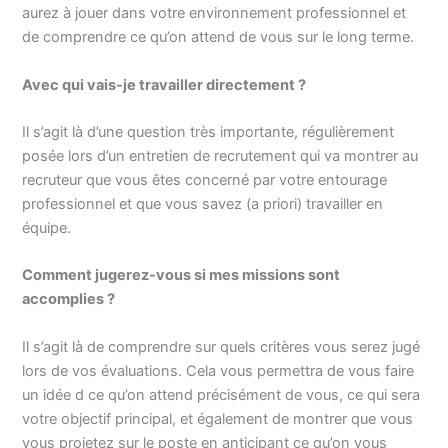
aurez à jouer dans votre environnement professionnel et
de comprendre ce qu’on attend de vous sur le long terme.
Avec qui vais-je travailler directement ?
Il s’agit là d’une question très importante, régulièrement
posée lors d’un entretien de recrutement qui va montrer au
recruteur que vous êtes concerné par votre entourage
professionnel et que vous savez (a priori) travailler en
équipe.
Comment jugerez-vous si mes missions sont
accomplies ?
Il s’agit là de comprendre sur quels critères vous serez jugé
lors de vos évaluations. Cela vous permettra de vous faire
un idée d ce qu’on attend précisément de vous, ce qui sera
votre objectif principal, et également de montrer que vous
vous projetez sur le poste en anticipant ce qu’on vous