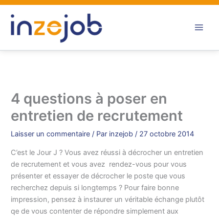
Aller
au
contenu
4 questions à poser en
entretien de recrutement
Laisser un commentaire
/ Par
inzejob
/
27 octobre 2014
C’est le Jour J ? Vous avez réussi à décrocher un entretien
de recrutement et vous avez rendez-vous pour vous
présenter et essayer de décrocher le poste que vous
recherchez depuis si longtemps ? Pour faire bonne
impression, pensez à instaurer un véritable échange plutôt
qe de vous contenter de répondre simplement aux