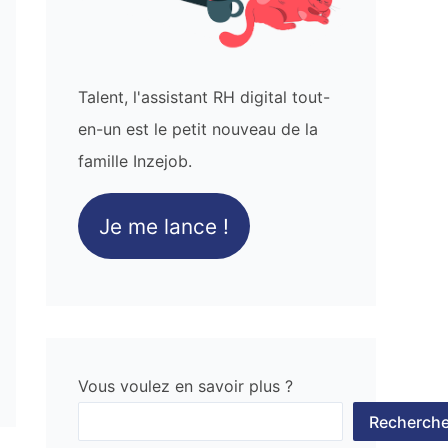
Talent, l'assistant RH digital tout-
en-un est le petit nouveau de la
famille Inzejob.
Je me lance !
Vous voulez en savoir plus ?
Recherche