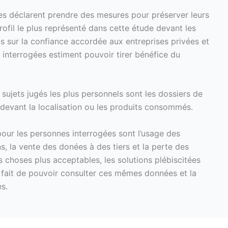
es déclarent prendre des mesures pour préserver leurs
rofil le plus représenté dans cette étude devant les
 sur la confiance accordée aux entreprises privées et
 interrogées estiment pouvoir tirer bénéfice du
sujets jugés les plus personnels sont les dossiers de
in devant la localisation ou les produits consommés.
 pour les personnes interrogées sont l’usage des
, la vente des donées à des tiers et la perte des
s choses plus acceptables, les solutions plébiscitées
le fait de pouvoir consulter ces mêmes données et la
s.