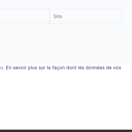
Site
es.
En savoir plus sur la façon dont les données de vos