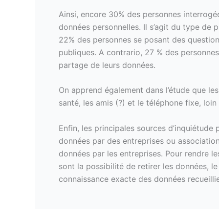
Ainsi, encore 30% des personnes interrogé
données personnelles. Il s’agit du type de p
22% des personnes se posant des questions
publiques. A contrario, 27 % des personnes
partage de leurs données.
On apprend également dans l’étude que les 
santé, les amis (?) et le téléphone fixe, lo
Enfin, les principales sources d’inquiétude
données par des entreprises ou associations
données par les entreprises. Pour rendre le
sont la possibilité de retirer les données, 
connaissance exacte des données recueillie