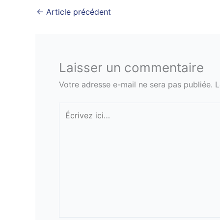
←
Article précédent
Laisser un commentaire
Votre adresse e-mail ne sera pas publiée.
L
Écrivez
ici…