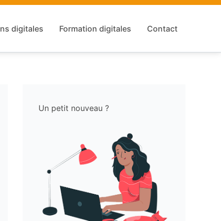
ns digitales
Formation digitales
Contact
Un petit nouveau ?