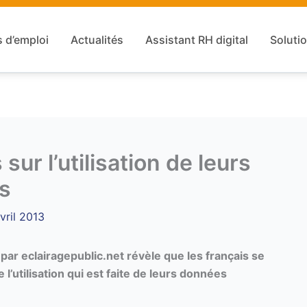
s d’emploi
Actualités
Assistant RH digital
Solutio
sur l’utilisation de leurs
s
vril 2013
 par eclairagepublic.net révèle que les français se
l’utilisation qui est faite de leurs données