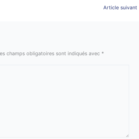
Article suivant
es champs obligatoires sont indiqués avec
*