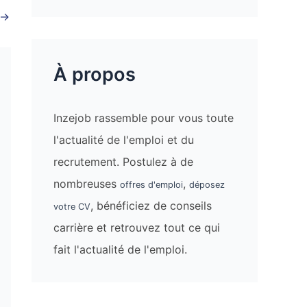
→
À propos
Inzejob rassemble pour vous toute
l'actualité de l'emploi et du
recrutement. Postulez à de
nombreuses
,
offres d'emploi
déposez
, bénéficiez de conseils
votre CV
carrière et retrouvez tout ce qui
fait l'actualité de l'emploi.