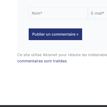
Nom*
E-
mail*
Ce site utilise Akismet pour réduire les indésirabl
commentaires sont traitées
.