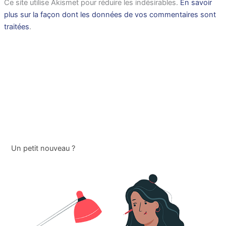
Ce site utilise Akismet pour réduire les indésirables.
En savoir
plus sur la façon dont les données de vos commentaires sont
traitées
.
Un petit nouveau ?