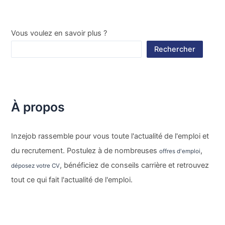
Vous voulez en savoir plus ?
Rechercher
À propos
Inzejob rassemble pour vous toute l'actualité de l'emploi et
du recrutement. Postulez à de nombreuses
,
offres d'emploi
, bénéficiez de conseils carrière et retrouvez
déposez votre CV
tout ce qui fait l'actualité de l'emploi.