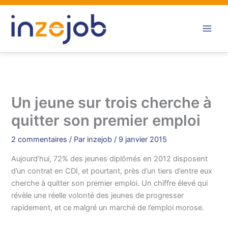
Aller
au
contenu
Un jeune sur trois cherche à
quitter son premier emploi
2 commentaires
/ Par
inzejob
/
9 janvier 2015
Aujourd’hui, 72% des jeunes diplômés en 2012 disposent
d’un contrat en CDI, et pourtant, près d’un tiers d’entre eux
cherche à quitter son premier emploi. Un chiffre élevé qui
révèle une réelle volonté des jeunes de progresser
rapidement, et ce malgré un marché de l’emploi morose.