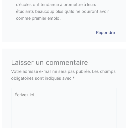
d’écoles ont tendance à promettre à leurs
étudiants beaucoup plus qu’ils ne pourront avoir
comme premier emploi.
Répondre
Laisser un commentaire
Votre adresse e-mail ne sera pas publiée.
Les champs
obligatoires sont indiqués avec
*
Écrivez
ici…