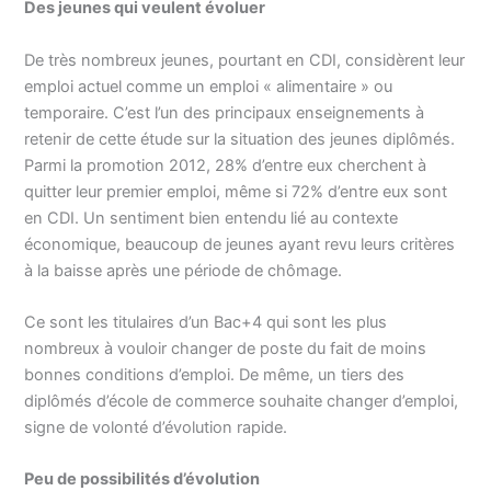
Des jeunes qui veulent évoluer
De très nombreux jeunes, pourtant en CDI, considèrent leur
emploi actuel comme un emploi « alimentaire » ou
temporaire. C’est l’un des principaux enseignements à
retenir de cette étude sur la situation des jeunes diplômés.
Parmi la promotion 2012, 28% d’entre eux cherchent à
quitter leur premier emploi, même si 72% d’entre eux sont
en CDI. Un sentiment bien entendu lié au contexte
économique, beaucoup de jeunes ayant revu leurs critères
à la baisse après une période de chômage.
Ce sont les titulaires d’un Bac+4 qui sont les plus
nombreux à vouloir changer de poste du fait de moins
bonnes conditions d’emploi. De même, un tiers des
diplômés d’école de commerce souhaite changer d’emploi,
signe de volonté d’évolution rapide.
Peu de possibilités d’évolution