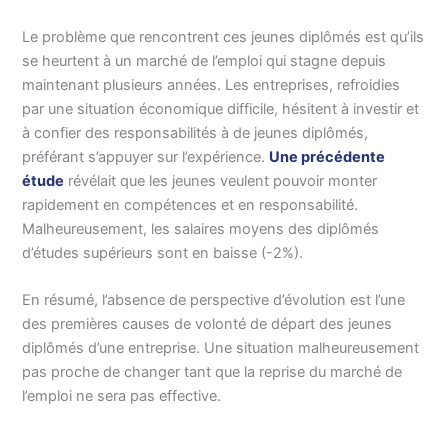
Le problème que rencontrent ces jeunes diplômés est qu’ils
se heurtent à un marché de l’emploi qui stagne depuis
maintenant plusieurs années. Les entreprises, refroidies
par une situation économique difficile, hésitent à investir et
à confier des responsabilités à de jeunes diplômés,
préférant s’appuyer sur l’expérience.
Une précédente
étude
révélait que les jeunes veulent pouvoir monter
rapidement en compétences et en responsabilité.
Malheureusement, les salaires moyens des diplômés
d’études supérieurs sont en baisse (-2%).
En résumé, l’absence de perspective d’évolution est l’une
des premières causes de volonté de départ des jeunes
diplômés d’une entreprise. Une situation malheureusement
pas proche de changer tant que la reprise du marché de
l’emploi ne sera pas effective.