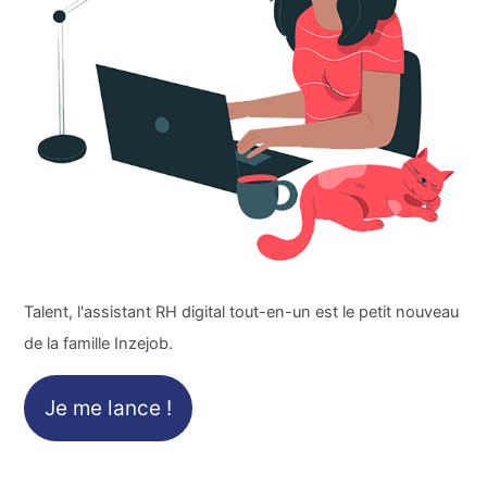
Talent, l'assistant RH digital tout-en-un est le petit nouveau
de la famille Inzejob.
Je me lance !