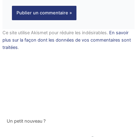
Ce site utilise Akismet pour réduire les indésirables.
En savoir
plus sur la façon dont les données de vos commentaires sont
traitées
.
Un petit nouveau ?