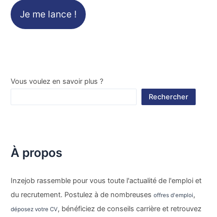
Je me lance !
Vous voulez en savoir plus ?
Rechercher
À propos
Inzejob rassemble pour vous toute l'actualité de l'emploi et
du recrutement. Postulez à de nombreuses
,
offres d'emploi
, bénéficiez de conseils carrière et retrouvez
déposez votre CV