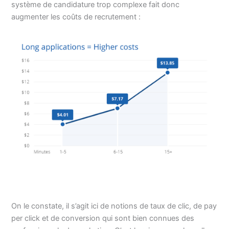
système de candidature trop complexe fait donc
augmenter les coûts de recrutement :
On le constate, il s’agit ici de notions de taux de clic, de pay
per click et de conversion qui sont bien connues des