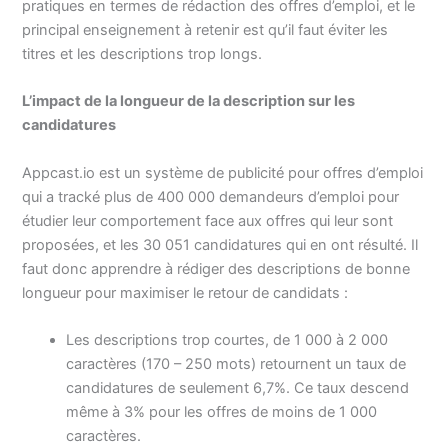
pratiques en termes de rédaction des offres d’emploi, et le
principal enseignement à retenir est qu’il faut éviter les
titres et les descriptions trop longs.
L’impact de la longueur de la description sur les
candidatures
Appcast.io est un système de publicité pour offres d’emploi
qui a tracké plus de 400 000 demandeurs d’emploi pour
étudier leur comportement face aux offres qui leur sont
proposées, et les 30 051 candidatures qui en ont résulté. Il
faut donc apprendre à rédiger des descriptions de bonne
longueur pour maximiser le retour de candidats :
Les descriptions trop courtes, de 1 000 à 2 000
caractères (170 – 250 mots) retournent un taux de
candidatures de seulement 6,7%. Ce taux descend
même à 3% pour les offres de moins de 1 000
caractères.