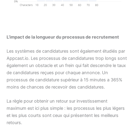
L’impact de la longueur du processus de recrutement
Les systèmes de candidatures sont également étudiés par
Appcast.io. Les processus de candidatures trop longs sont
également un obstacle et un frein qui fait descendre le taux
de candidatures reçues pour chaque annonce. Un
processus de candidature supérieur à 15 minutes a 365%
moins de chances de recevoir des candidatures.
La règle pour obtenir un retour sur investissement
maximum est ici plus simple : les processus les plus légers
et les plus courts sont ceux qui présentent les meilleurs
retours.