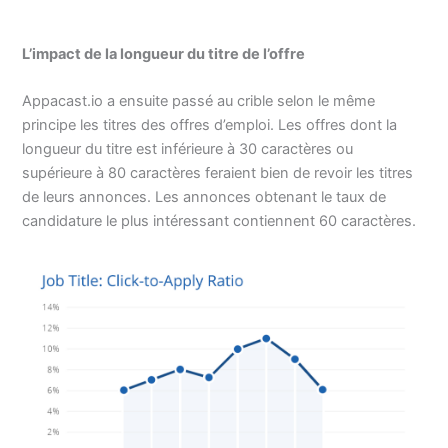
L’impact de la longueur du titre de l’offre
Appacast.io a ensuite passé au crible selon le même
principe les titres des offres d’emploi. Les offres dont la
longueur du titre est inférieure à 30 caractères ou
supérieure à 80 caractères feraient bien de revoir les titres
de leurs annonces. Les annonces obtenant le taux de
candidature le plus intéressant contiennent 60 caractères.