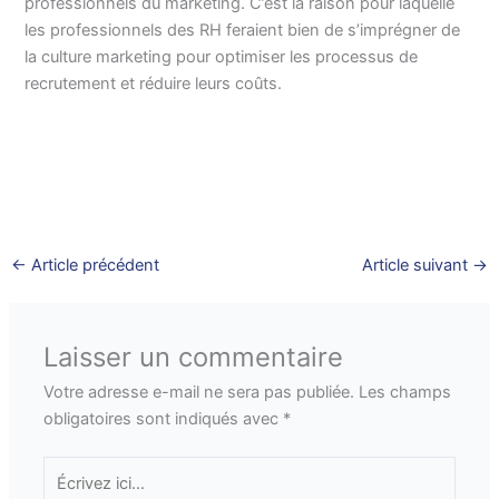
professionnels du marketing. C’est la raison pour laquelle
les professionnels des RH feraient bien de s’imprégner de
la culture marketing pour optimiser les processus de
recrutement et réduire leurs coûts.
←
Article précédent
Article suivant
→
Laisser un commentaire
Votre adresse e-mail ne sera pas publiée.
Les champs
obligatoires sont indiqués avec
*
Écrivez
ici…