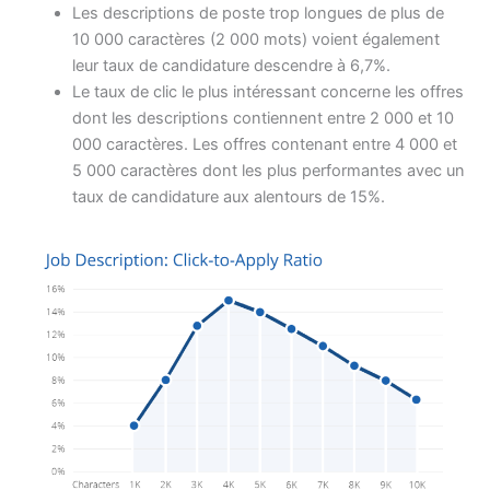
Les descriptions de poste trop longues de plus de
10 000 caractères (2 000 mots) voient également
leur taux de candidature descendre à 6,7%.
Le taux de clic le plus intéressant concerne les offres
dont les descriptions contiennent entre 2 000 et 10
000 caractères. Les offres contenant entre 4 000 et
5 000 caractères dont les plus performantes avec un
taux de candidature aux alentours de 15%.