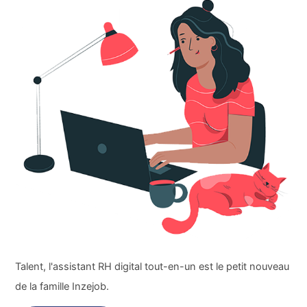
Talent, l'assistant RH digital tout-en-un est le petit nouveau
de la famille Inzejob.