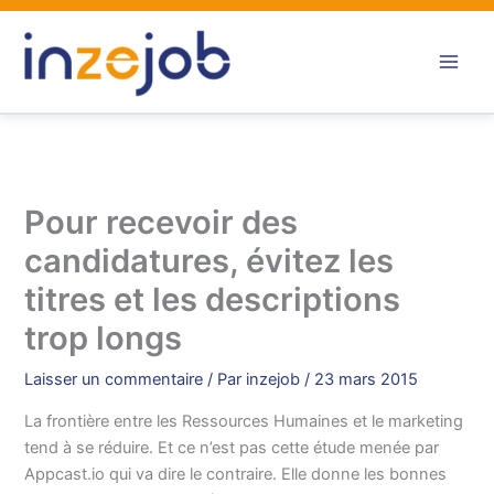
Aller
au
contenu
Pour recevoir des
candidatures, évitez les
titres et les descriptions
trop longs
Laisser un commentaire
/ Par
inzejob
/
23 mars 2015
La frontière entre les Ressources Humaines et le marketing
tend à se réduire. Et ce n’est pas cette étude menée par
Appcast.io qui va dire le contraire. Elle donne les bonnes