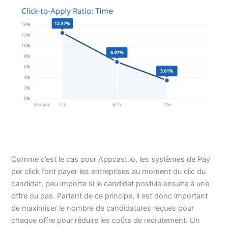
Comme c’est le cas pour Appcast.io, les systèmes de Pay
per click font payer les entreprises au moment du clic du
candidat, peu importe si le candidat postule ensuite à une
offre ou pas. Partant de ce principe, il est donc important
de maximiser le nombre de candidatures reçues pour
chaque offre pour réduire les coûts de recrutement. Un