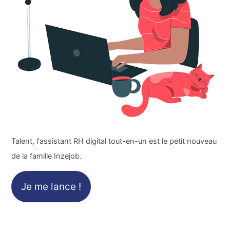
Talent, l'assistant RH digital tout-en-un est le petit nouveau
de la famille Inzejob.
Je me lance !