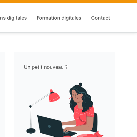
ns digitales
Formation digitales
Contact
Un petit nouveau ?