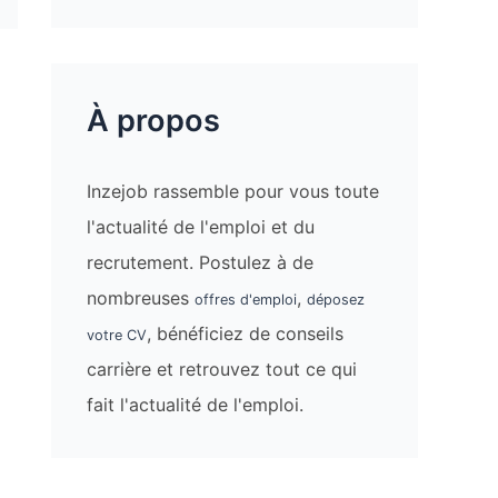
À propos
Inzejob rassemble pour vous toute
l'actualité de l'emploi et du
recrutement. Postulez à de
nombreuses
,
offres d'emploi
déposez
, bénéficiez de conseils
votre CV
carrière et retrouvez tout ce qui
fait l'actualité de l'emploi.