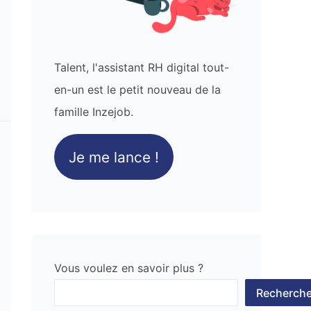
Talent, l'assistant RH digital tout-
en-un est le petit nouveau de la
famille Inzejob.
Je me lance !
Vous voulez en savoir plus ?
Recherche