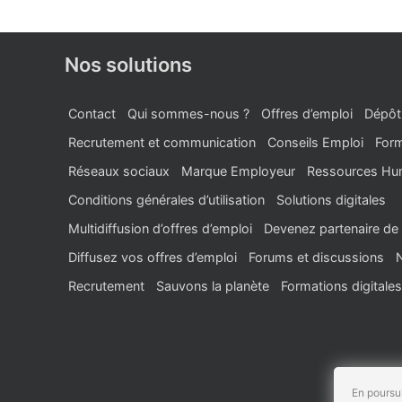
Nos solutions
Contact
Qui sommes-nous ?
Offres d’emploi
Dépôt
Recrutement et communication
Conseils Emploi
Form
Réseaux sociaux
Marque Employeur
Ressources Hu
Conditions générales d’utilisation
Solutions digitales
Multidiffusion d’offres d’emploi
Devenez partenaire de 
Diffusez vos offres d’emploi
Forums et discussions
Recrutement
Sauvons la planète
Formations digitales
En poursui