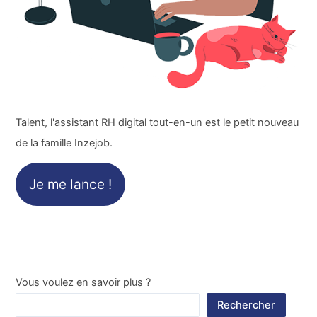
Talent, l'assistant RH digital tout-en-un est le petit nouveau
de la famille Inzejob.
Je me lance !
Vous voulez en savoir plus ?
Rechercher