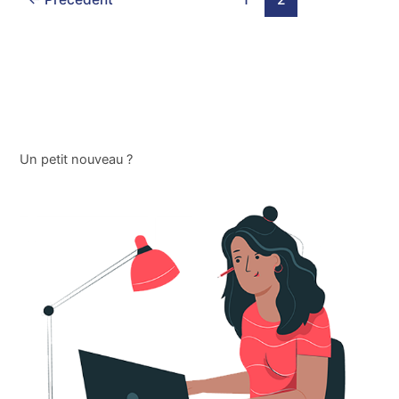
Un petit nouveau ?