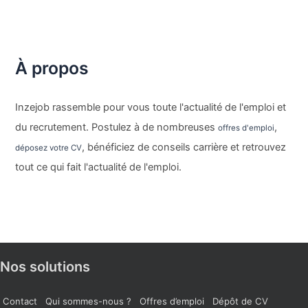
À propos
Inzejob rassemble pour vous toute l'actualité de l'emploi et
du recrutement. Postulez à de nombreuses
,
offres d'emploi
, bénéficiez de conseils carrière et retrouvez
déposez votre CV
tout ce qui fait l'actualité de l'emploi.
Nos solutions
Contact
Qui sommes-nous ?
Offres d’emploi
Dépôt de CV